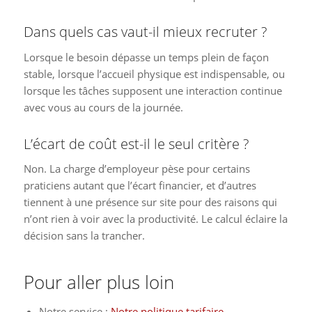
Dans quels cas vaut-il mieux recruter ?
Lorsque le besoin dépasse un temps plein de façon
stable, lorsque l’accueil physique est indispensable, ou
lorsque les tâches supposent une interaction continue
avec vous au cours de la journée.
L’écart de coût est-il le seul critère ?
Non. La charge d’employeur pèse pour certains
praticiens autant que l’écart financier, et d’autres
tiennent à une présence sur site pour des raisons qui
n’ont rien à voir avec la productivité. Le calcul éclaire la
décision sans la trancher.
Pour aller plus loin
Notre service :
Notre politique tarifaire