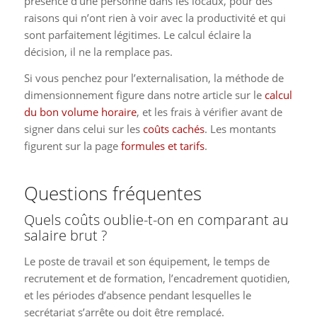
présence d’une personne dans les locaux, pour des
raisons qui n’ont rien à voir avec la productivité et qui
sont parfaitement légitimes. Le calcul éclaire la
décision, il ne la remplace pas.
Si vous penchez pour l’externalisation, la méthode de
dimensionnement figure dans notre article sur le
calcul
du bon volume horaire
, et les frais à vérifier avant de
signer dans celui sur les
coûts cachés
. Les montants
figurent sur la page
formules et tarifs
.
Questions fréquentes
Quels coûts oublie-t-on en comparant au
salaire brut ?
Le poste de travail et son équipement, le temps de
recrutement et de formation, l’encadrement quotidien,
et les périodes d’absence pendant lesquelles le
secrétariat s’arrête ou doit être remplacé.