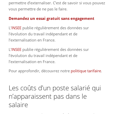
permettre d’externaliser. C’est de savoir si vous pouvez
vous permettre de ne pas le faire.
Demandez un essai gratuit sans engagement
L’
INSEE
publie régulièrement des données sur
l’évolution du travail indépendant et de
l’externalisation en France.
L’
INSEE
publie régulièrement des données sur
l’évolution du travail indépendant et de
l’externalisation en France.
Pour approfondir, découvrez notre
politique tarifaire
.
Les coûts d’un poste salarié qui
n’apparaissent pas dans le
salaire