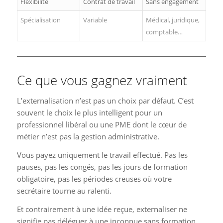
Flexibilité
Contrat de travail
Sans engagement
Spécialisation
Variable
Médical, juridique,
comptable…
Ce que vous gagnez vraiment
L’externalisation n’est pas un choix par défaut. C’est
souvent le choix le plus intelligent pour un
professionnel libéral ou une PME dont le cœur de
métier n’est pas la gestion administrative.
Vous payez uniquement le travail effectué. Pas les
pauses, pas les congés, pas les jours de formation
obligatoire, pas les périodes creuses où votre
secrétaire tourne au ralenti.
Et contrairement à une idée reçue, externaliser ne
signifie pas déléguer à une inconnue sans formation.