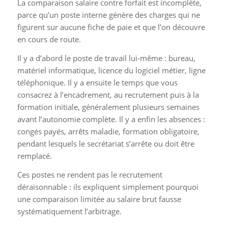
La comparaison salaire contre forfait est incomplète,
parce qu’un poste interne génère des charges qui ne
figurent sur aucune fiche de paie et que l’on découvre
en cours de route.
Il y a d’abord le poste de travail lui-même : bureau,
matériel informatique, licence du logiciel métier, ligne
téléphonique. Il y a ensuite le temps que vous
consacrez à l’encadrement, au recrutement puis à la
formation initiale, généralement plusieurs semaines
avant l’autonomie complète. Il y a enfin les absences :
congés payés, arrêts maladie, formation obligatoire,
pendant lesquels le secrétariat s’arrête ou doit être
remplacé.
Ces postes ne rendent pas le recrutement
déraisonnable : ils expliquent simplement pourquoi
une comparaison limitée au salaire brut fausse
systématiquement l’arbitrage.