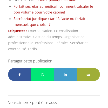
Forfait secrétariat médical : comment calculer le
bon volume pour votre cabinet
Secrétariat juridique : tarif à l’acte ou forfait
mensuel, que choisir ?
Etiquettes :
Externalisation
,
Externalisation
administrative
,
Gestion du temps
,
Organisation
professionnelle
,
Professions libérales
,
Secrétariat
externalisé
,
Tarifs
Partager cette publication
Vous aimerez peut-être aussi