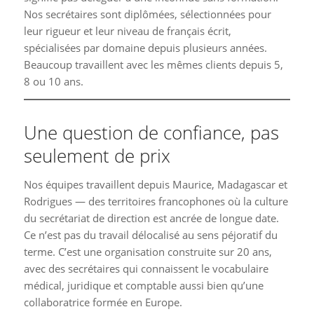
Nos secrétaires sont diplômées, sélectionnées pour
leur rigueur et leur niveau de français écrit,
spécialisées par domaine depuis plusieurs années.
Beaucoup travaillent avec les mêmes clients depuis 5,
8 ou 10 ans.
Une question de confiance, pas
seulement de prix
Nos équipes travaillent depuis Maurice, Madagascar et
Rodrigues — des territoires francophones où la culture
du secrétariat de direction est ancrée de longue date.
Ce n’est pas du travail délocalisé au sens péjoratif du
terme. C’est une organisation construite sur 20 ans,
avec des secrétaires qui connaissent le vocabulaire
médical, juridique et comptable aussi bien qu’une
collaboratrice formée en Europe.