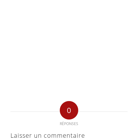
0
RÉPONSES
Laisser un commentaire