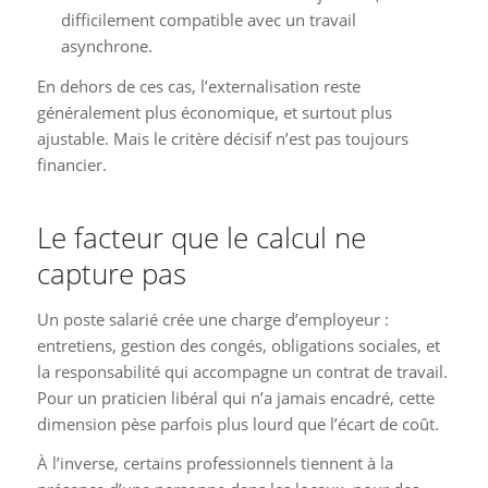
difficilement compatible avec un travail
asynchrone.
En dehors de ces cas, l’externalisation reste
généralement plus économique, et surtout plus
ajustable. Mais le critère décisif n’est pas toujours
financier.
Le facteur que le calcul ne
capture pas
Un poste salarié crée une charge d’employeur :
entretiens, gestion des congés, obligations sociales, et
la responsabilité qui accompagne un contrat de travail.
Pour un praticien libéral qui n’a jamais encadré, cette
dimension pèse parfois plus lourd que l’écart de coût.
À l’inverse, certains professionnels tiennent à la