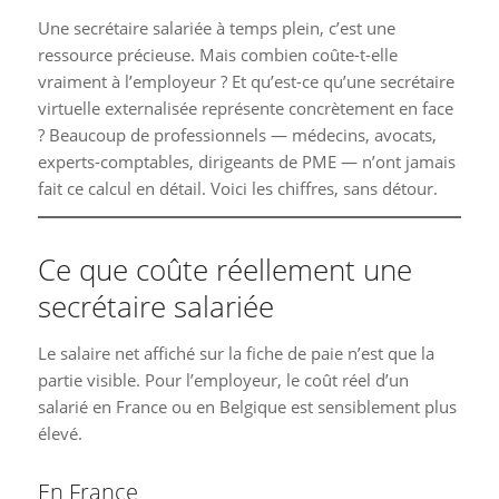
Une secrétaire salariée à temps plein, c’est une
ressource précieuse. Mais combien coûte-t-elle
vraiment à l’employeur ? Et qu’est-ce qu’une secrétaire
virtuelle externalisée représente concrètement en face
? Beaucoup de professionnels — médecins, avocats,
experts-comptables, dirigeants de PME — n’ont jamais
fait ce calcul en détail. Voici les chiffres, sans détour.
Ce que coûte réellement une
secrétaire salariée
Le salaire net affiché sur la fiche de paie n’est que la
partie visible. Pour l’employeur, le coût réel d’un
salarié en France ou en Belgique est sensiblement plus
élevé.
En France