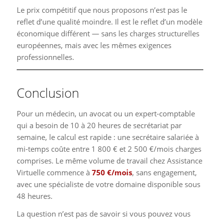
Le prix compétitif que nous proposons n’est pas le
reflet d’une qualité moindre. Il est le reflet d’un modèle
économique différent — sans les charges structurelles
européennes, mais avec les mêmes exigences
professionnelles.
Conclusion
Pour un médecin, un avocat ou un expert-comptable
qui a besoin de 10 à 20 heures de secrétariat par
semaine, le calcul est rapide : une secrétaire salariée à
mi-temps coûte entre 1 800 € et 2 500 €/mois charges
comprises. Le même volume de travail chez Assistance
Virtuelle commence à
750 €/mois
, sans engagement,
avec une spécialiste de votre domaine disponible sous
48 heures.
La question n’est pas de savoir si vous pouvez vous