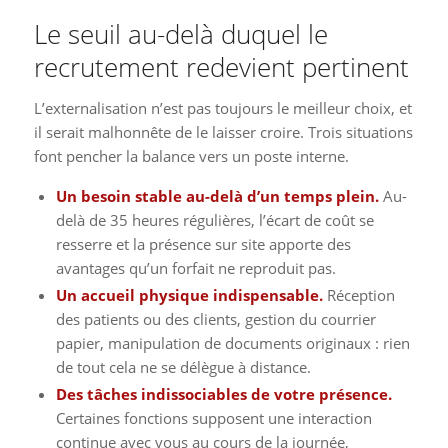
Le seuil au-delà duquel le
recrutement redevient pertinent
L’externalisation n’est pas toujours le meilleur choix, et
il serait malhonnête de le laisser croire. Trois situations
font pencher la balance vers un poste interne.
Un besoin stable au-delà d’un temps plein.
Au-
delà de 35 heures régulières, l’écart de coût se
resserre et la présence sur site apporte des
avantages qu’un forfait ne reproduit pas.
Un accueil physique indispensable.
Réception
des patients ou des clients, gestion du courrier
papier, manipulation de documents originaux : rien
de tout cela ne se délègue à distance.
Des tâches indissociables de votre présence.
Certaines fonctions supposent une interaction
continue avec vous au cours de la journée,