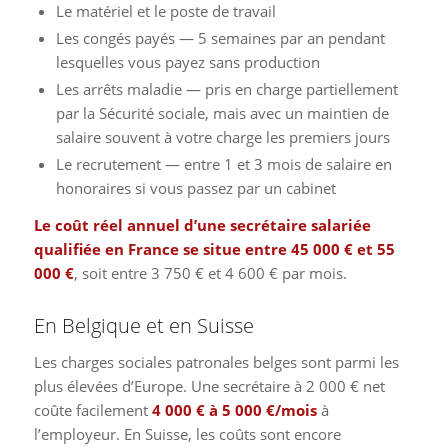
Le matériel et le poste de travail
Les congés payés — 5 semaines par an pendant
lesquelles vous payez sans production
Les arrêts maladie — pris en charge partiellement
par la Sécurité sociale, mais avec un maintien de
salaire souvent à votre charge les premiers jours
Le recrutement — entre 1 et 3 mois de salaire en
honoraires si vous passez par un cabinet
Le coût réel annuel d’une secrétaire salariée
qualifiée en France se situe entre 45 000 € et 55
000 €
, soit entre 3 750 € et 4 600 € par mois.
En Belgique et en Suisse
Les charges sociales patronales belges sont parmi les
plus élevées d’Europe. Une secrétaire à 2 000 € net
coûte facilement
4 000 € à 5 000 €/mois
à
l’employeur. En Suisse, les coûts sont encore