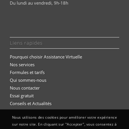
Du lundi au vendredi, 9h-18h
Liens rapides
Pourquoi choisir Assistance Virtuelle
Nos services
Formules et t
arifs
Qui sommes-nous
Nous contacter
Essai gratuit
Conseils et Actualités
Nous utilisons des cookies pour améliorer votre expérience
sur notre site. En cliquant sur "Accepter", vous consentez à