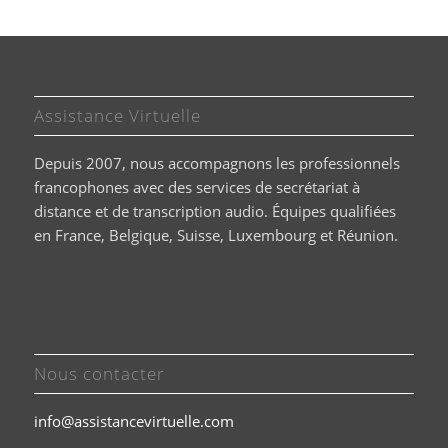
Assistance Virtuelle
Depuis 2007, nous accompagnons les professionnels
francophones avec des services de secrétariat à
distance et de transcription audio. Équipes qualifiées
en France, Belgique, Suisse, Luxembourg et Réunion.
Nous contacter
info@assistancevirtuelle.com