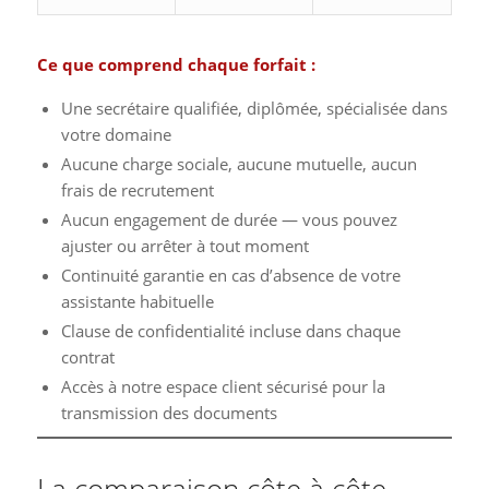
Ce que comprend chaque forfait :
Une secrétaire qualifiée, diplômée, spécialisée dans
votre domaine
Aucune charge sociale, aucune mutuelle, aucun
frais de recrutement
Aucun engagement de durée — vous pouvez
ajuster ou arrêter à tout moment
Continuité garantie en cas d’absence de votre
assistante habituelle
Clause de confidentialité incluse dans chaque
contrat
Accès à notre espace client sécurisé pour la
transmission des documents
La comparaison côte à côte