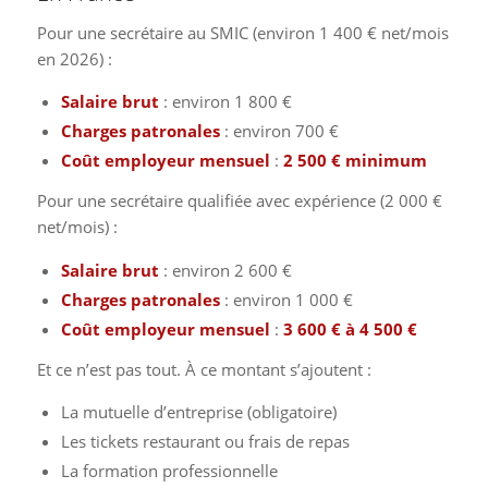
Pour une secrétaire au SMIC (environ 1 400 € net/mois
en 2026) :
Salaire brut
: environ 1 800 €
Charges patronales
: environ 700 €
Coût employeur mensuel
:
2 500 € minimum
Pour une secrétaire qualifiée avec expérience (2 000 €
net/mois) :
Salaire brut
: environ 2 600 €
Charges patronales
: environ 1 000 €
Coût employeur mensuel
:
3 600 € à 4 500 €
Et ce n’est pas tout. À ce montant s’ajoutent :
La mutuelle d’entreprise (obligatoire)
Les tickets restaurant ou frais de repas
La formation professionnelle