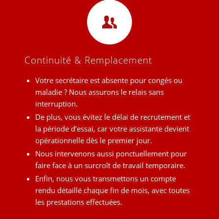
Continuité & Remplacement
Votre secrétaire est absente pour congés ou
maladie ? Nous assurons le relais sans
interruption.
De plus, vous évitez le délai de recrutement et
la période d’essai, car votre assistante devient
opérationnelle dès le premier jour.
Nous intervenons aussi ponctuellement pour
faire face à un surcroît de travail temporaire.
Enfin, nous vous transmettons un compte
rendu détaillé chaque fin de mois, avec toutes
les prestations effectuées.