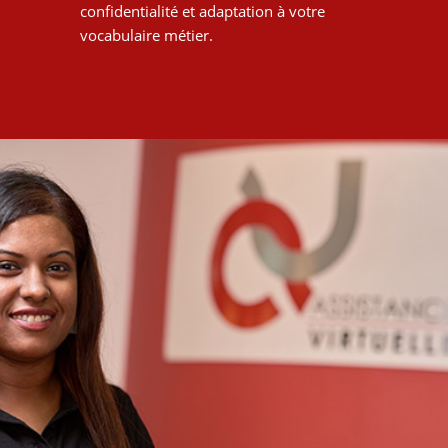
confidentialité et adaptation à votre
vocabulaire métier.