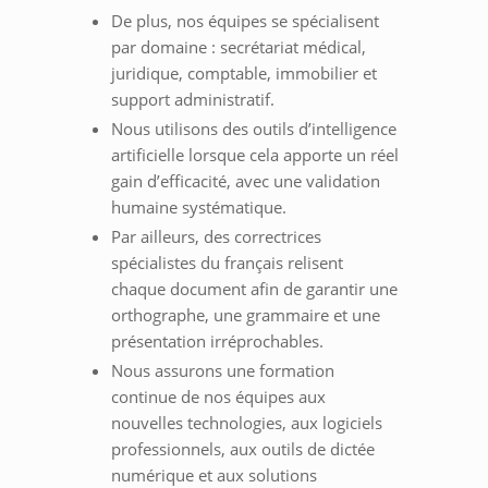
De plus, nos équipes se spécialisent
par domaine : secrétariat médical,
juridique, comptable, immobilier et
support administratif.
Nous utilisons des outils d’intelligence
artificielle lorsque cela apporte un réel
gain d’efficacité, avec une validation
humaine systématique.
Par ailleurs, des correctrices
spécialistes du français relisent
chaque document afin de garantir une
orthographe, une grammaire et une
présentation irréprochables.
Nous assurons une formation
continue de nos équipes aux
nouvelles technologies, aux logiciels
professionnels, aux outils de dictée
numérique et aux solutions