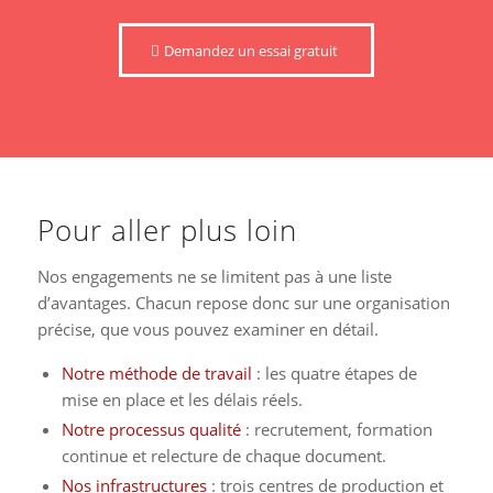
Demandez un essai gratuit
Pour aller plus loin
Nos engagements ne se limitent pas à une liste
d’avantages. Chacun repose donc sur une organisation
précise, que vous pouvez examiner en détail.
Notre méthode de travail
: les quatre étapes de
mise en place et les délais réels.
Notre processus qualité
: recrutement, formation
continue et relecture de chaque document.
Nos infrastructures
: trois centres de production et