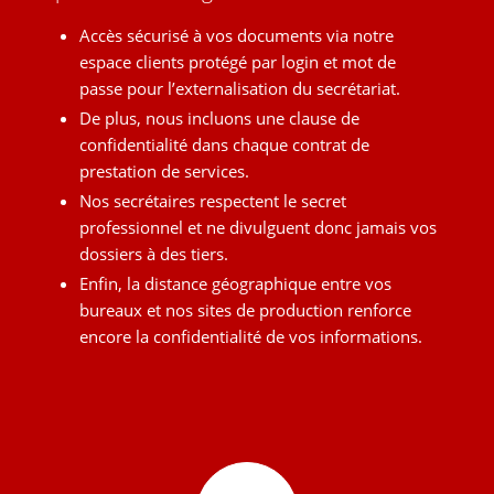
Accès sécurisé à vos documents via notre
espace clients protégé par login et mot de
passe pour l’externalisation du secrétariat.
De plus, nous incluons une clause de
confidentialité dans chaque contrat de
prestation de services.
Nos secrétaires respectent le secret
professionnel et ne divulguent donc jamais vos
dossiers à des tiers.
Enfin, la distance géographique entre vos
bureaux et nos sites de production renforce
encore la confidentialité de vos informations.