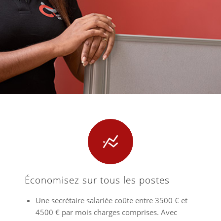
Économisez sur tous les postes
Une secrétaire salariée coûte entre 3500 € et
4500 € par mois charges comprises. Avec