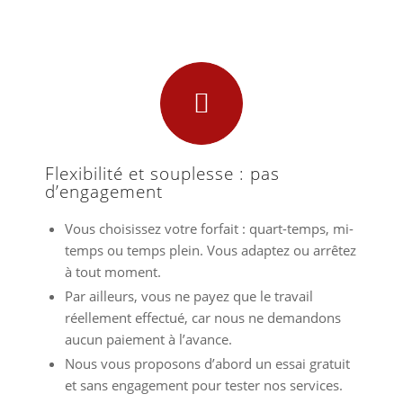
Flexibilité et souplesse : pas
d’engagement
Vous choisissez votre forfait : quart-temps, mi-
temps ou temps plein. Vous adaptez ou arrêtez
à tout moment.
Par ailleurs, vous ne payez que le travail
réellement effectué, car nous ne demandons
aucun paiement à l’avance.
Nous vous proposons d’abord un essai gratuit
et sans engagement pour tester nos services.