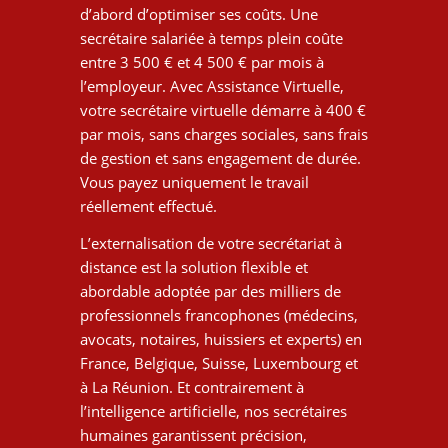
d’abord d’optimiser ses coûts. Une
secrétaire salariée à temps plein coûte
entre 3 500 € et 4 500 € par mois à
l’employeur. Avec Assistance Virtuelle,
votre secrétaire virtuelle démarre à 400 €
par mois, sans charges sociales, sans frais
de gestion et sans engagement de durée.
Vous payez uniquement le travail
réellement effectué.
L’externalisation de votre secrétariat à
distance est la solution flexible et
abordable adoptée par des milliers de
professionnels francophones (médecins,
avocats, notaires, huissiers et experts) en
France, Belgique, Suisse, Luxembourg et
à La Réunion. Et contrairement à
l’intelligence artificielle, nos secrétaires
humaines garantissent précision,