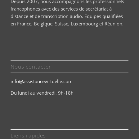
Depuis 2007, nous accompagnons les professionnels
francophones avec des services de secrétariat à
distance et de transcription audio. Équipes qualifiées
en France, Belgique, Suisse, Luxembourg et Réunion.
Nous contacter
info@assistancevirtuelle.com
Du lundi au vendredi, 9h-18h
Liens rapides