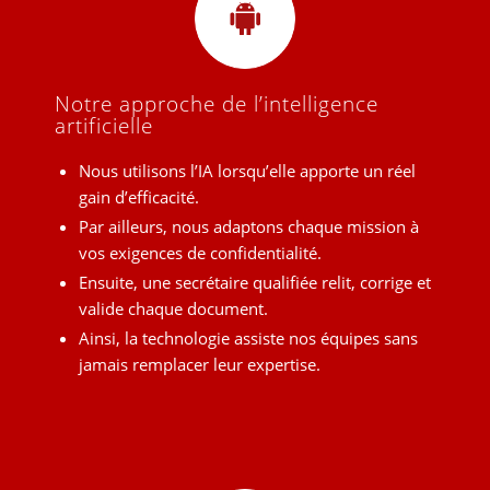
Notre approche de l’intelligence
artificielle
Nous utilisons l’IA lorsqu’elle apporte un réel
gain d’efficacité.
Par ailleurs, nous adaptons chaque mission à
vos exigences de confidentialité.
Ensuite, une secrétaire qualifiée relit, corrige et
valide chaque document.
Ainsi, la technologie assiste nos équipes sans
jamais remplacer leur expertise.