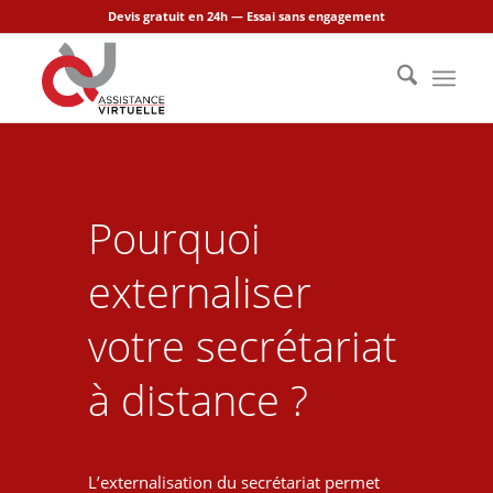
Devis gratuit en 24h — Essai sans engagement
Pourquoi
externaliser
votre secrétariat
à distance ?
L’externalisation du secrétariat permet