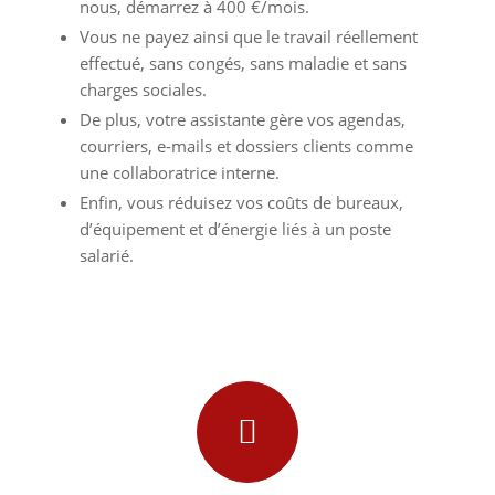
nous, démarrez à 400 €/mois.
Vous ne payez ainsi que le travail réellement
effectué, sans congés, sans maladie et sans
charges sociales.
De plus, votre assistante gère vos agendas,
courriers, e-mails et dossiers clients comme
une collaboratrice interne.
Enfin, vous réduisez vos coûts de bureaux,
d’équipement et d’énergie liés à un poste
salarié.