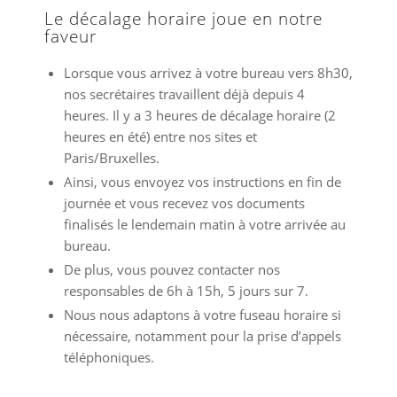
Le décalage horaire joue en notre
faveur
Lorsque vous arrivez à votre bureau vers 8h30,
nos secrétaires travaillent déjà depuis 4
heures. Il y a 3 heures de décalage horaire (2
heures en été) entre nos sites et
Paris/Bruxelles.
Ainsi, vous envoyez vos instructions en fin de
journée et vous recevez vos documents
finalisés le lendemain matin à votre arrivée au
bureau.
De plus, vous pouvez contacter nos
responsables de 6h à 15h, 5 jours sur 7.
Nous nous adaptons à votre fuseau horaire si
nécessaire, notamment pour la prise d’appels
téléphoniques.