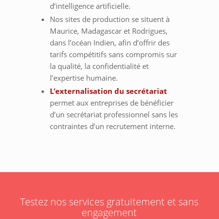
d’intelligence artificielle.
Nos sites de production se situent à
Maurice, Madagascar et Rodrigues,
dans l’océan Indien, afin d’offrir des
tarifs compétitifs sans compromis sur
la qualité, la confidentialité et
l’expertise humaine.
L’externalisation du secrétariat
permet aux entreprises de bénéficier
d’un secrétariat professionnel sans les
contraintes d’un recrutement interne.
Testez nos services gratuitement et sans
engagement