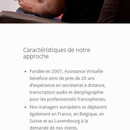
Caractéristiques de notre
approche
Fondée en 2007, Assistance Virtuelle
bénéficie ainsi de près de 20 ans
d’expérience en secrétariat à distance,
transcription audio et dactylographie
pour les professionnels francophones.
Nos managers européens se déplacent
également en France, en Belgique, en
Suisse et au Luxembourg à la
demande de nos clients.