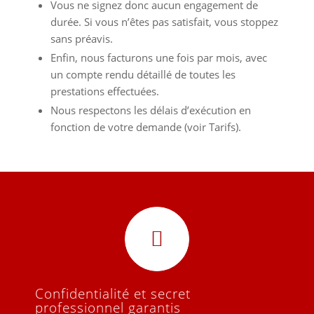
Vous ne signez donc aucun engagement de
durée. Si vous n’êtes pas satisfait, vous stoppez
sans préavis.
Enfin, nous facturons une fois par mois, avec
un compte rendu détaillé de toutes les
prestations effectuées.
Nous respectons les délais d’exécution en
fonction de votre demande (voir Tarifs).
Confidentialité et secret
professionnel garantis