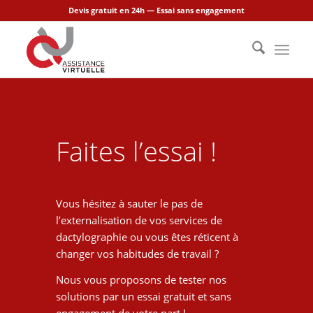
Devis gratuit en 24h — Essai sans engagement
Faites l’essai !
Vous hésitez à sauter le pas de
l’externalisation de vos services de
dactylographie ou vous êtes réticent à
changer vos habitudes de travail ?
Nous vous proposons de tester nos
solutions par un essai gratuit et sans
engagement de votre part !