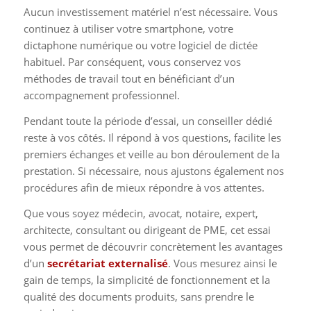
Aucun investissement matériel n’est nécessaire. Vous
continuez à utiliser votre smartphone, votre
dictaphone numérique ou votre logiciel de dictée
habituel. Par conséquent, vous conservez vos
méthodes de travail tout en bénéficiant d’un
accompagnement professionnel.
Pendant toute la période d’essai, un conseiller dédié
reste à vos côtés. Il répond à vos questions, facilite les
premiers échanges et veille au bon déroulement de la
prestation. Si nécessaire, nous ajustons également nos
procédures afin de mieux répondre à vos attentes.
Que vous soyez médecin, avocat, notaire, expert,
architecte, consultant ou dirigeant de PME, cet essai
vous permet de découvrir concrètement les avantages
d’un
secrétariat externalisé
. Vous mesurez ainsi le
gain de temps, la simplicité de fonctionnement et la
qualité des documents produits, sans prendre le