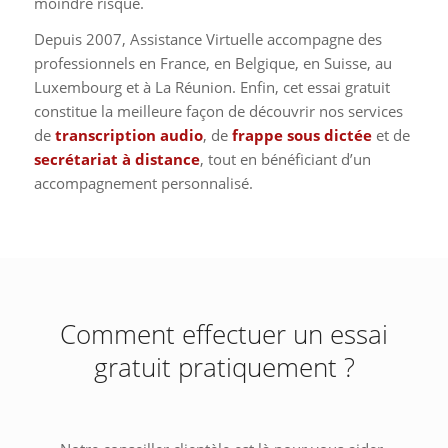
moindre risque.
Depuis 2007, Assistance Virtuelle accompagne des
professionnels en France, en Belgique, en Suisse, au
Luxembourg et à La Réunion. Enfin, cet essai gratuit
constitue la meilleure façon de découvrir nos services
de
transcription audio
, de
frappe sous dictée
et de
secrétariat à distance
, tout en bénéficiant d’un
accompagnement personnalisé.
Comment effectuer un essai
gratuit pratiquement ?