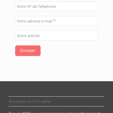
Envoyer
Assistance Virtuelle