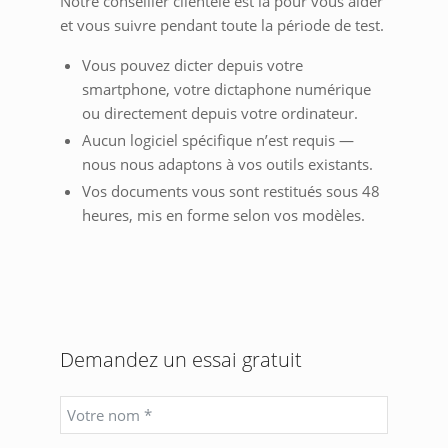
Notre conseiller clientèle est là pour vous aider
et vous suivre pendant toute la période de test.
Vous pouvez dicter depuis votre
smartphone, votre dictaphone numérique
ou directement depuis votre ordinateur.
Aucun logiciel spécifique n’est requis —
nous nous adaptons à vos outils existants.
Vos documents vous sont restitués sous 48
heures, mis en forme selon vos modèles.
Demandez un essai gratuit