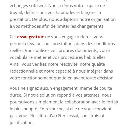
échanges suffisent. Nous créons votre espace de
travail, définissons vos habitudes et lançons la
prestation. De plus, nous adaptons notre organisation
à vos méthodes afin de limiter les changements.
Cet
essai gratuit
ne vous engage à rien. Il vous
permet d’évaluer nos prestations dans des conditions
réelles. Vous utilisez vos propres documents, votre
vocabulaire métier et vos procédures habituelles.
Ainsi, vous vérifiez notre réactivité, notre qualité
rédactionnelle et notre capacité à nous intégrer dans
votre fonctionnement quotidien avant toute décision.
Vous ne signez aucun engagement, même de courte
durée. Si notre solution répond à vos attentes, nous
poursuivons simplement la collaboration avec le forfait
le plus adapté. En revanche, si elle ne vous convient
pas, vous êtes libre d’arrêter l’essai, sans frais ni
justification.