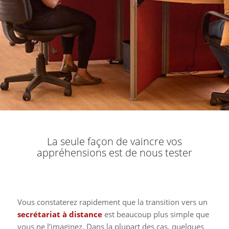
La seule façon de vaincre vos
appréhensions est de nous tester
Vous constaterez rapidement que la transition vers un
secrétariat à distance
est beaucoup plus simple que
vous ne l’imaginez. Dans la plupart des cas, quelques