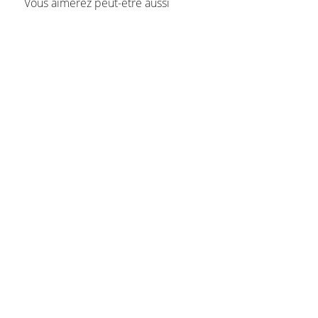
Vous aimerez peut-être aussi