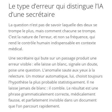
Le type d’erreur qui distingue l’IA
d’une secrétaire
La question n’est pas de savoir laquelle des deux se
trompe le plus, mais comment chacune se trompe.
C’est la nature de l’erreur, et non sa fréquence, qui
rend le contrôle humain indispensable en contexte
médical.
Une secrétaire qui bute sur un passage produit une
erreur visible : elle laisse un blanc, signale un doute,
pose une question. L’anomalie saute aux yeux à la
relecture. Un moteur automatique, lui, choisit toujours
l’hypothèse la plus probable statistiquement. Il ne
laisse jamais de blanc : il comble. Le résultat est une
phrase grammaticalement correcte, médicalement
fausse, et parfaitement invisible dans un document
que l’on parcourt rapidement.