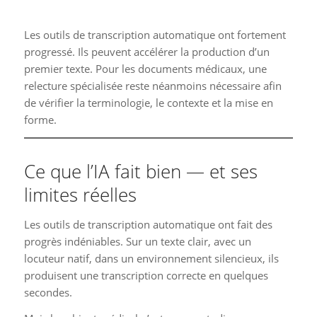
Les outils de transcription automatique ont fortement
progressé. Ils peuvent accélérer la production d’un
premier texte. Pour les documents médicaux, une
relecture spécialisée reste néanmoins nécessaire afin
de vérifier la terminologie, le contexte et la mise en
forme.
Ce que l’IA fait bien — et ses
limites réelles
Les outils de transcription automatique ont fait des
progrès indéniables. Sur un texte clair, avec un
locuteur natif, dans un environnement silencieux, ils
produisent une transcription correcte en quelques
secondes.