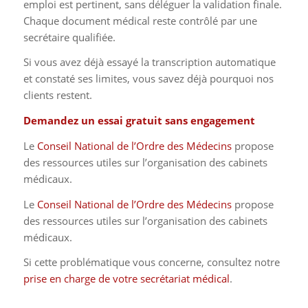
emploi est pertinent, sans déléguer la validation finale.
Chaque document médical reste contrôlé par une
secrétaire qualifiée.
Si vous avez déjà essayé la transcription automatique
et constaté ses limites, vous savez déjà pourquoi nos
clients restent.
Demandez un essai gratuit sans engagement
Le
Conseil National de l’Ordre des Médecins
propose
des ressources utiles sur l’organisation des cabinets
médicaux.
Le
Conseil National de l’Ordre des Médecins
propose
des ressources utiles sur l’organisation des cabinets
médicaux.
Si cette problématique vous concerne, consultez notre
prise en charge de votre secrétariat médical
.