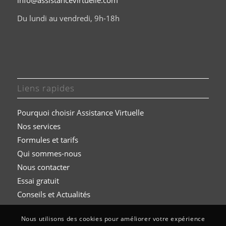
Du lundi au vendredi, 9h-18h
Liens rapides
Pourquoi choisir Assistance Virtuelle
Nos services
Formules et t
arifs
Qui sommes-nous
Nous contacter
Essai gratuit
Conseils et Actualités
Nous utilisons des cookies pour améliorer votre expérience