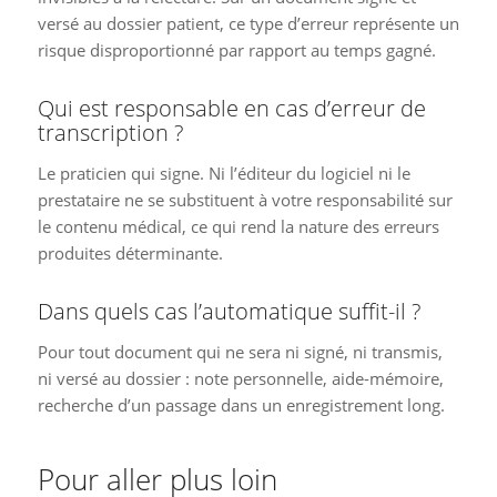
versé au dossier patient, ce type d’erreur représente un
risque disproportionné par rapport au temps gagné.
Qui est responsable en cas d’erreur de
transcription ?
Le praticien qui signe. Ni l’éditeur du logiciel ni le
prestataire ne se substituent à votre responsabilité sur
le contenu médical, ce qui rend la nature des erreurs
produites déterminante.
Dans quels cas l’automatique suffit-il ?
Pour tout document qui ne sera ni signé, ni transmis,
ni versé au dossier : note personnelle, aide-mémoire,
recherche d’un passage dans un enregistrement long.
Pour aller plus loin