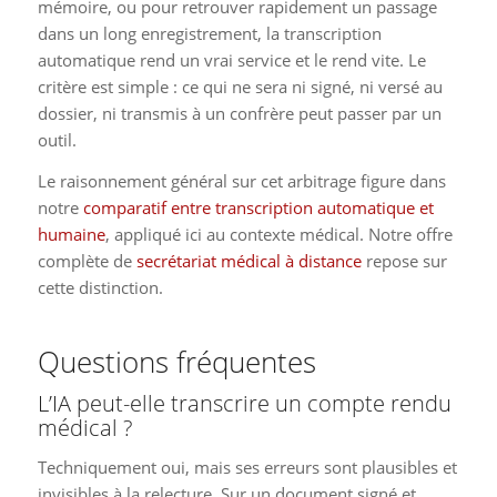
mémoire, ou pour retrouver rapidement un passage
dans un long enregistrement, la transcription
automatique rend un vrai service et le rend vite. Le
critère est simple : ce qui ne sera ni signé, ni versé au
dossier, ni transmis à un confrère peut passer par un
outil.
Le raisonnement général sur cet arbitrage figure dans
notre
comparatif entre transcription automatique et
humaine
, appliqué ici au contexte médical. Notre offre
complète de
secrétariat médical à distance
repose sur
cette distinction.
Questions fréquentes
L’IA peut-elle transcrire un compte rendu
médical ?
Techniquement oui, mais ses erreurs sont plausibles et
invisibles à la relecture. Sur un document signé et