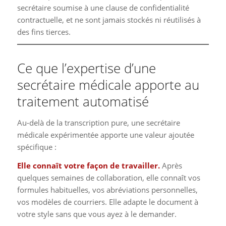
secrétaire soumise à une clause de confidentialité
contractuelle, et ne sont jamais stockés ni réutilisés à
des fins tierces.
Ce que l’expertise d’une
secrétaire médicale apporte au
traitement automatisé
Au-delà de la transcription pure, une secrétaire
médicale expérimentée apporte une valeur ajoutée
spécifique :
Elle connaît votre façon de travailler.
Après
quelques semaines de collaboration, elle connaît vos
formules habituelles, vos abréviations personnelles,
vos modèles de courriers. Elle adapte le document à
votre style sans que vous ayez à le demander.