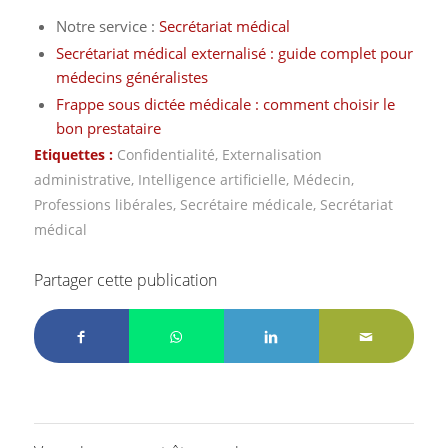
Notre service :
Secrétariat médical
Secrétariat médical externalisé : guide complet pour
médecins généralistes
Frappe sous dictée médicale : comment choisir le
bon prestataire
Etiquettes :
Confidentialité
,
Externalisation
administrative
,
Intelligence artificielle
,
Médecin
,
Professions libérales
,
Secrétaire médicale
,
Secrétariat
médical
Partager cette publication