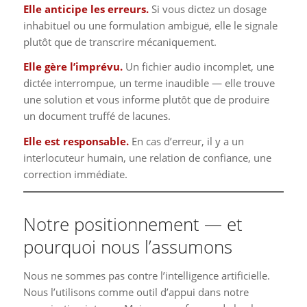
Elle anticipe les erreurs.
Si vous dictez un dosage
inhabituel ou une formulation ambiguë, elle le signale
plutôt que de transcrire mécaniquement.
Elle gère l’imprévu.
Un fichier audio incomplet, une
dictée interrompue, un terme inaudible — elle trouve
une solution et vous informe plutôt que de produire
un document truffé de lacunes.
Elle est responsable.
En cas d’erreur, il y a un
interlocuteur humain, une relation de confiance, une
correction immédiate.
Notre positionnement — et
pourquoi nous l’assumons
Nous ne sommes pas contre l’intelligence artificielle.
Nous l’utilisons comme outil d’appui dans notre