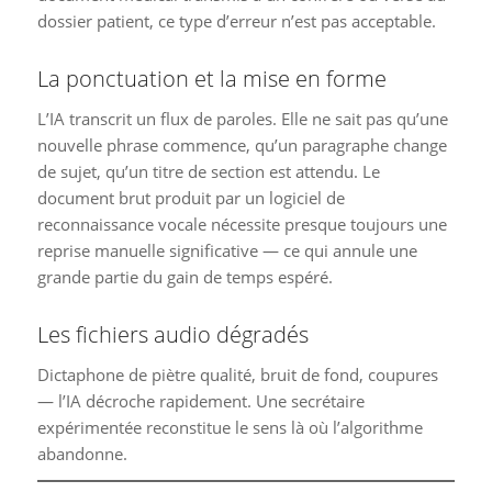
dossier patient, ce type d’erreur n’est pas acceptable.
La ponctuation et la mise en forme
L’IA transcrit un flux de paroles. Elle ne sait pas qu’une
nouvelle phrase commence, qu’un paragraphe change
de sujet, qu’un titre de section est attendu. Le
document brut produit par un logiciel de
reconnaissance vocale nécessite presque toujours une
reprise manuelle significative — ce qui annule une
grande partie du gain de temps espéré.
Les fichiers audio dégradés
Dictaphone de piètre qualité, bruit de fond, coupures
— l’IA décroche rapidement. Une secrétaire
expérimentée reconstitue le sens là où l’algorithme
abandonne.