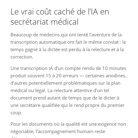
Le vrai coût caché de l’IA en
secrétariat médical
Beaucoup de médecins qui ont tenté l’aventure de la
transcription automatique ont fait le même constat : le
temps gagné à la dictée est perdu à la relecture et à la
correction.
Une transcription IA d’un compte rendu de 10 minutes
produit souvent 15 à 20 erreurs — certaines anodines,
d’autres potentiellement problématiques sur le plan
médical ou légal. La relecture attentive d’un tel
document prend autant de temps que de le dicter à
une secrétaire qualifiée qui le rend propre du premier
coup.
Pour les documents où la qualité est une exigence non
négociable, l’accompagnement humain reste