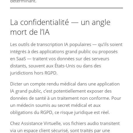
déterminant.
La confidentialité — un angle
mort de l’IA
Les outils de transcription IA populaires — qu’ils soient
intégrés à des applications grand public ou proposés
en SaaS — traitent vos données sur des serveurs
distants, souvent aux États-Unis ou dans des
juridictions hors RGPD.
Dicter un compte rendu médical dans une application
IA grand public, c’est potentiellement exposer des
données de santé à un traitement non conforme. Pour
un médecin soumis au secret médical et aux
obligations du RGPD, ce risque juridique est réel.
Chez Assistance Virtuelle, vos fichiers audio transitent
via un espace client sécurisé, sont traités par une