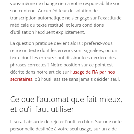
vous-même ne change rien à votre responsabilité sur
son contenu. Aucun éditeur de solution de
transcription automatique ne s’engage sur l’exactitude
médicale du texte restitué, et leurs conditions
d’utilisation l’excluent explicitement.
La question pratique devient alors : préférez-vous
relire un texte dont les erreurs sont signalées, ou un
texte dont les erreurs sont dissimulées derrière des
phrases correctes ? Notre position sur ce point est
décrite dans notre article sur
l’usage de l’IA par nos
secrétaires
, où l’outil assiste sans jamais décider seul.
Ce que l’automatique fait mieux,
et qu’il faut utiliser
Il serait absurde de rejeter l’outil en bloc. Sur une note
personnelle destinée à votre seul usage, sur un aide-