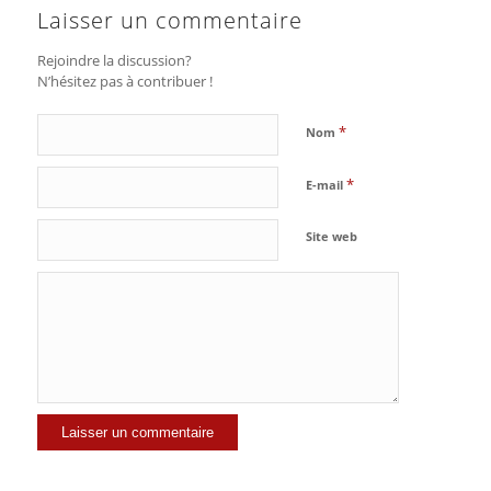
Laisser un commentaire
Rejoindre la discussion?
N’hésitez pas à contribuer !
*
Nom
*
E-mail
Site web