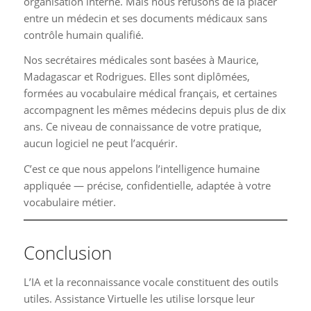
organisation interne. Mais nous refusons de la placer
entre un médecin et ses documents médicaux sans
contrôle humain qualifié.
Nos secrétaires médicales sont basées à Maurice,
Madagascar et Rodrigues. Elles sont diplômées,
formées au vocabulaire médical français, et certaines
accompagnent les mêmes médecins depuis plus de dix
ans. Ce niveau de connaissance de votre pratique,
aucun logiciel ne peut l’acquérir.
C’est ce que nous appelons l’intelligence humaine
appliquée — précise, confidentielle, adaptée à votre
vocabulaire métier.
Conclusion
L’IA et la reconnaissance vocale constituent des outils
utiles. Assistance Virtuelle les utilise lorsque leur