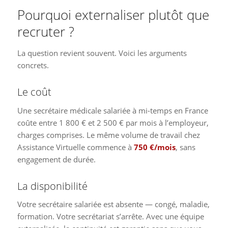
Pourquoi externaliser plutôt que
recruter ?
La question revient souvent. Voici les arguments
concrets.
Le coût
Une secrétaire médicale salariée à mi-temps en France
coûte entre 1 800 € et 2 500 € par mois à l’employeur,
charges comprises. Le même volume de travail chez
Assistance Virtuelle commence à
750 €/mois
, sans
engagement de durée.
La disponibilité
Votre secrétaire salariée est absente — congé, maladie,
formation. Votre secrétariat s’arrête. Avec une équipe