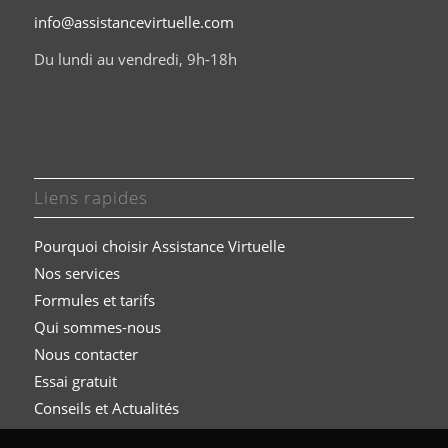
info@assistancevirtuelle.com
Du lundi au vendredi, 9h-18h
Liens rapides
Pourquoi choisir Assistance Virtuelle
Nos services
Formules et t
arifs
Qui sommes-nous
Nous contacter
Essai gratuit
Conseils et Actualités