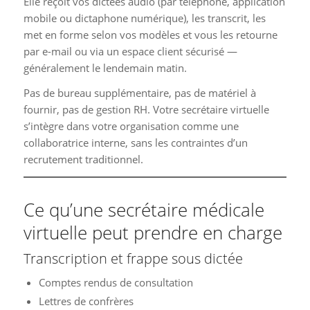
Elle reçoit vos dictées audio (par téléphone, application
mobile ou dictaphone numérique), les transcrit, les
met en forme selon vos modèles et vous les retourne
par e-mail ou via un espace client sécurisé —
généralement le lendemain matin.
Pas de bureau supplémentaire, pas de matériel à
fournir, pas de gestion RH. Votre secrétaire virtuelle
s’intègre dans votre organisation comme une
collaboratrice interne, sans les contraintes d’un
recrutement traditionnel.
Ce qu’une secrétaire médicale
virtuelle peut prendre en charge
Transcription et frappe sous dictée
Comptes rendus de consultation
Lettres de confrères