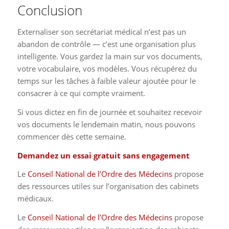
Conclusion
Externaliser son secrétariat médical n’est pas un
abandon de contrôle — c’est une organisation plus
intelligente. Vous gardez la main sur vos documents,
votre vocabulaire, vos modèles. Vous récupérez du
temps sur les tâches à faible valeur ajoutée pour le
consacrer à ce qui compte vraiment.
Si vous dictez en fin de journée et souhaitez recevoir
vos documents le lendemain matin, nous pouvons
commencer dès cette semaine.
Demandez un essai gratuit sans engagement
Le
Conseil National de l’Ordre des Médecins
propose
des ressources utiles sur l’organisation des cabinets
médicaux.
Le
Conseil National de l’Ordre des Médecins
propose