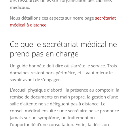
des ressources utiles sur l’organisation des cabinets
médicaux.
Nous détaillons ces aspects sur notre page
secrétariat
médical à distance
.
Ce que le secrétariat médical ne
prend pas en charge
Un guide honnête doit dire où s’arrête le service. Trois
domaines restent hors périmètre, et il vaut mieux le
savoir avant de s’engager.
L’accueil physique d’abord : la présence au comptoir, la
remise de documents en main propre, la gestion d’une
salle d’attente ne se délèguent pas à distance. Le
conseil médical ensuite : une secrétaire ne se prononce
jamais sur un symptôme, un traitement ou
l’opportunité d’une consultation. Enfin, la décision