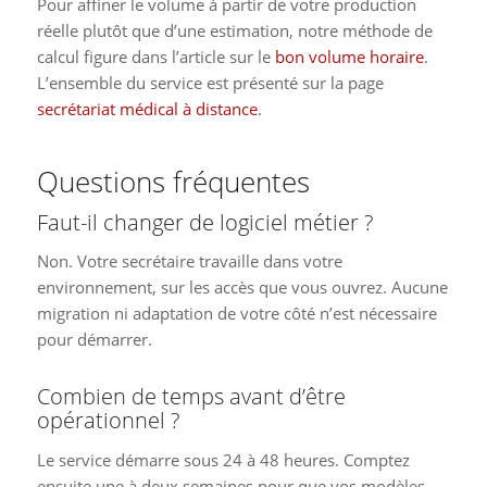
Pour affiner le volume à partir de votre production
réelle plutôt que d’une estimation, notre méthode de
calcul figure dans l’article sur le
bon volume horaire
.
L’ensemble du service est présenté sur la page
secrétariat médical à distance
.
Questions fréquentes
Faut-il changer de logiciel métier ?
Non. Votre secrétaire travaille dans votre
environnement, sur les accès que vous ouvrez. Aucune
migration ni adaptation de votre côté n’est nécessaire
pour démarrer.
Combien de temps avant d’être
opérationnel ?
Le service démarre sous 24 à 48 heures. Comptez
ensuite une à deux semaines pour que vos modèles,