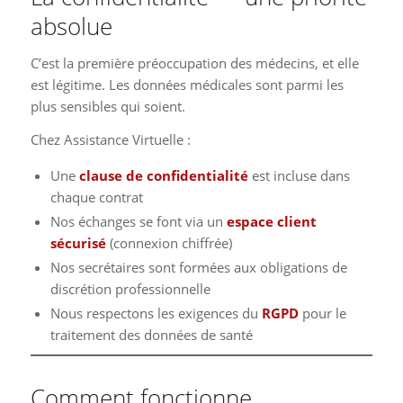
absolue
C’est la première préoccupation des médecins, et elle
est légitime. Les données médicales sont parmi les
plus sensibles qui soient.
Chez Assistance Virtuelle :
Une
clause de confidentialité
est incluse dans
chaque contrat
Nos échanges se font via un
espace client
sécurisé
(connexion chiffrée)
Nos secrétaires sont formées aux obligations de
discrétion professionnelle
Nous respectons les exigences du
RGPD
pour le
traitement des données de santé
Comment fonctionne