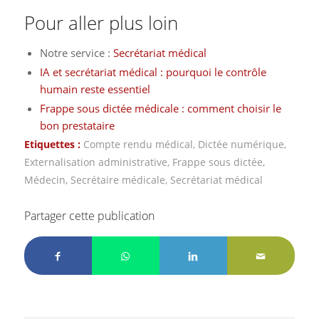
Pour aller plus loin
Notre service :
Secrétariat médical
IA et secrétariat médical : pourquoi le contrôle
humain reste essentiel
Frappe sous dictée médicale : comment choisir le
bon prestataire
Etiquettes :
Compte rendu médical
,
Dictée numérique
,
Externalisation administrative
,
Frappe sous dictée
,
Médecin
,
Secrétaire médicale
,
Secrétariat médical
Partager cette publication