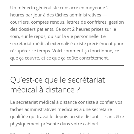
Un médecin généraliste consacre en moyenne 2
heures par jour à des tâches administratives —
courriers, comptes rendus, lettres de confrères, gestion
des dossiers patients. Ce sont 2 heures prises sur le
soin, sur le repos, ou sur la vie personnelle. Le
secrétariat médical externalisé existe précisément pour
récupérer ce temps. Voici comment ça fonctionne, ce
que ça couvre, et ce que ça coûte concrètement.
Qu’est-ce que le secrétariat
médical à distance ?
Le secrétariat médical à distance consiste à confier vos
tâches administratives médicales à une secrétaire
qualifiée qui travaille depuis un site distant — sans être
physiquement présente dans votre cabinet.