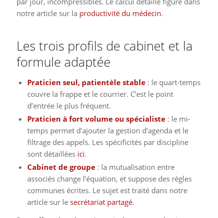
par jour, incompressibles. Le calcul détaillé figure dans
notre article sur la
productivité du médecin
.
Les trois profils de cabinet et la
formule adaptée
Praticien seul, patientèle stable
: le quart-temps
couvre la frappe et le courrier. C’est le point
d’entrée le plus fréquent.
Praticien à fort volume ou spécialiste
: le mi-
temps permet d’ajouter la gestion d’agenda et le
filtrage des appels. Les spécificités par discipline
sont détaillées
ici
.
Cabinet de groupe
: la mutualisation entre
associés change l’équation, et suppose des règles
communes écrites. Le sujet est traité dans notre
article sur le
secrétariat partagé
.