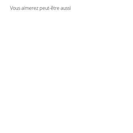
Vous aimerez peut-être aussi