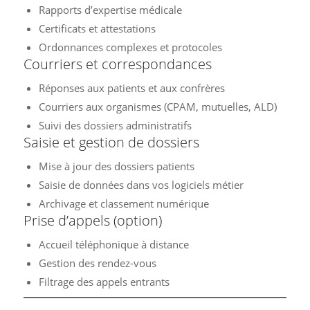
Rapports d’expertise médicale
Certificats et attestations
Ordonnances complexes et protocoles
Courriers et correspondances
Réponses aux patients et aux confrères
Courriers aux organismes (CPAM, mutuelles, ALD)
Suivi des dossiers administratifs
Saisie et gestion de dossiers
Mise à jour des dossiers patients
Saisie de données dans vos logiciels métier
Archivage et classement numérique
Prise d’appels (option)
Accueil téléphonique à distance
Gestion des rendez-vous
Filtrage des appels entrants