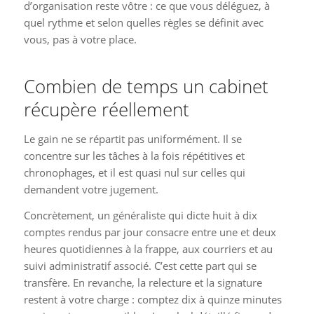
d’organisation reste vôtre : ce que vous déléguez, à
quel rythme et selon quelles règles se définit avec
vous, pas à votre place.
Combien de temps un cabinet
récupère réellement
Le gain ne se répartit pas uniformément. Il se
concentre sur les tâches à la fois répétitives et
chronophages, et il est quasi nul sur celles qui
demandent votre jugement.
Concrètement, un généraliste qui dicte huit à dix
comptes rendus par jour consacre entre une et deux
heures quotidiennes à la frappe, aux courriers et au
suivi administratif associé. C’est cette part qui se
transfère. En revanche, la relecture et la signature
restent à votre charge : comptez dix à quinze minutes