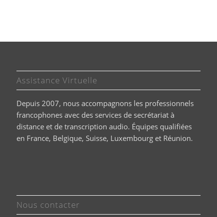
Assistance Virtuelle
Depuis 2007, nous accompagnons les professionnels
francophones avec des services de secrétariat à
distance et de transcription audio. Équipes qualifiées
en France, Belgique, Suisse, Luxembourg et Réunion.
Nous contacter