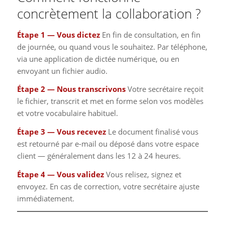
concrètement la collaboration ?
Étape 1 — Vous dictez
En fin de consultation, en fin
de journée, ou quand vous le souhaitez. Par téléphone,
via une application de dictée numérique, ou en
envoyant un fichier audio.
Étape 2 — Nous transcrivons
Votre secrétaire reçoit
le fichier, transcrit et met en forme selon vos modèles
et votre vocabulaire habituel.
Étape 3 — Vous recevez
Le document finalisé vous
est retourné par e-mail ou déposé dans votre espace
client — généralement dans les 12 à 24 heures.
Étape 4 — Vous validez
Vous relisez, signez et
envoyez. En cas de correction, votre secrétaire ajuste
immédiatement.