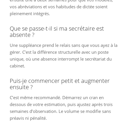
vos abréviations et vos habitudes de dictée soient
pleinement intégrés.
Que se passe-t-il si ma secrétaire est
absente ?
Une suppléance prend le relais sans que vous ayez à la
gérer. C’est la différence structurelle avec un poste
unique, où une absence interrompt le secrétariat du
cabinet.
Puis-je commencer petit et augmenter
ensuite ?
C’est même recommandé. Démarrez un cran en
dessous de votre estimation, puis ajustez après trois
semaines d’observation. Le volume se modifie sans
préavis ni pénalité.