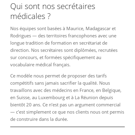
Qui sont nos secrétaires
médicales ?
Nos équipes sont basées à Maurice, Madagascar et
Rodrigues — des territoires francophones avec une
longue tradition de formation en secrétariat de
direction. Nos secrétaires sont diplômées, recrutées
sur concours, et formées spécifiquement au
vocabulaire médical français.
Ce modèle nous permet de proposer des tarifs
compétitifs sans jamais sacrifier la qualité. Nous
travaillons avec des médecins en France, en Belgique,
en Suisse, au Luxembourg et à La Réunion depuis
bientôt 20 ans. Ce n’est pas un argument commercial
— c’est simplement ce que nos clients nous ont permis
de construire dans la durée.