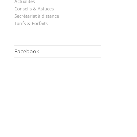
Actualités
Conseils & Astuces
Secrétariat à distance
Tarifs & Forfaits
Facebook