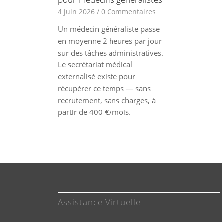
4 juin 2026
/
0 Commentaires
Un médecin généraliste passe
en moyenne 2 heures par jour
sur des tâches administratives.
Le secrétariat médical
externalisé existe pour
récupérer ce temps — sans
recrutement, sans charges, à
partir de 400 €/mois.
Assistance Virtuelle