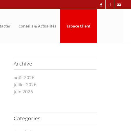
tacter
Conseils & Actualités
Espace Client
Archive
août 2026
juillet 2026
juin 2026
Categories