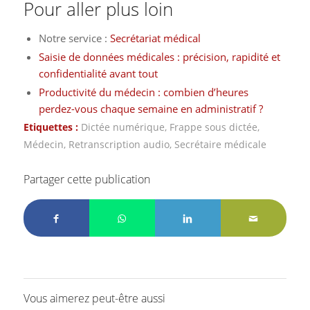
Pour aller plus loin
Notre service :
Secrétariat médical
Saisie de données médicales : précision, rapidité et
confidentialité avant tout
Productivité du médecin : combien d’heures
perdez-vous chaque semaine en administratif ?
Etiquettes :
Dictée numérique
,
Frappe sous dictée
,
Médecin
,
Retranscription audio
,
Secrétaire médicale
Partager cette publication
Vous aimerez peut-être aussi