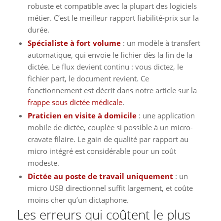
robuste et compatible avec la plupart des logiciels
métier. C’est le meilleur rapport fiabilité-prix sur la
durée.
Spécialiste à fort volume
: un modèle à transfert
automatique, qui envoie le fichier dès la fin de la
dictée. Le flux devient continu : vous dictez, le
fichier part, le document revient. Ce
fonctionnement est décrit dans notre article sur la
frappe sous dictée médicale
.
Praticien en visite à domicile
: une application
mobile de dictée, couplée si possible à un micro-
cravate filaire. Le gain de qualité par rapport au
micro intégré est considérable pour un coût
modeste.
Dictée au poste de travail uniquement
: un
micro USB directionnel suffit largement, et coûte
moins cher qu’un dictaphone.
Les erreurs qui coûtent le plus