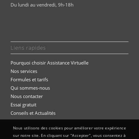
Du lundi au vendredi, 9h-18h
Liens rapides
Pourquoi choisir Assistance Virtuelle
Nos services
Formules et t
arifs
Qui sommes-nous
Nous contacter
Essai gratuit
Conseils et Actualités
Nous utilisons des cookies pour améliorer votre expérience
sur notre site. En cliquant sur "Accepter", vous consentez à