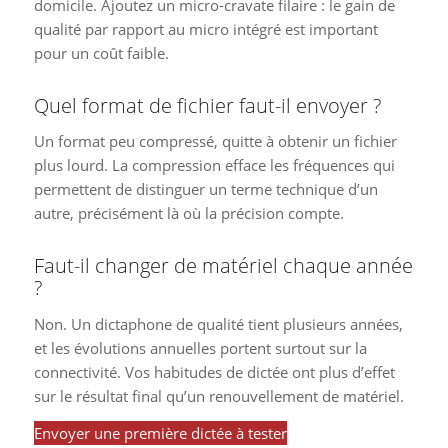
domicile. Ajoutez un micro-cravate filaire : le gain de
qualité par rapport au micro intégré est important
pour un coût faible.
Quel format de fichier faut-il envoyer ?
Un format peu compressé, quitte à obtenir un fichier
plus lourd. La compression efface les fréquences qui
permettent de distinguer un terme technique d’un
autre, précisément là où la précision compte.
Faut-il changer de matériel chaque année
?
Non. Un dictaphone de qualité tient plusieurs années,
et les évolutions annuelles portent surtout sur la
connectivité. Vos habitudes de dictée ont plus d’effet
sur le résultat final qu’un renouvellement de matériel.
Envoyer une première dictée à tester