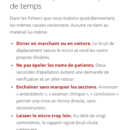
de temps
Dans les fichiers que nous traitons quotidiennement,
les mêmes causes reviennent. Aucune ne tient au
matériel lui-même.
Dicter en marchant ou en voiture.
Le bruit de
déplacement sature le micro et rend les noms
propres illisibles.
Ne pas épeler les noms de patients.
Deux
secondes d’épellation évitent une demande de
vérification et un aller-retour.
Enchaîner sans marquer les sections.
Annoncer
« antécédents », « examen clinique », « conclusion »
permet une mise en forme directe, sans
reconstruction.
Laisser le micro trop loin.
Au-delà de vingt
centimètres, le rapport signal-bruit chute
nettement.