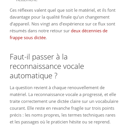
Ces réflexes valent quel que soit le matériel, et ils font
davantage pour la qualité finale qu’un changement
d’appareil. Nos vingt ans d’expérience sur ce flux sont
résumés dans notre retour sur
deux décennies de
frappe sous dictée
.
Faut-il passer à la
reconnaissance vocale
automatique ?
La question revient à chaque renouvellement de
matériel. La reconnaissance vocale a progressé, et elle
traite correctement une dictée claire sur un vocabulaire
courant. Elle reste en revanche fragile sur trois points
précis : les noms propres, les termes techniques rares
et les passages où le praticien hésite ou se reprend.