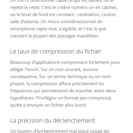
rejette le reste. C’est le critère numéro un en cabinet,
où le bruit de fond est constant : ventilation, couloir,
salle d’attente. Un micro omnidirectionnel de
smartphone capte tout, à égalité, et c’est là que
naissent la plupart des passages inaudibles.
Le taux de compression du fichier
Beaucoup d’applications compressent fortement pour
alléger l’envoi. Sur un mot courant, aucune
conséquence. Sur un terme technique ou un nom
propre, la compression efface précisément les
fréquences qui permettaient de trancher entre deux
hypothèses. Privilégiez un format peu compressé,
quitte à envoyer un fichier plus lourd.
La précision du déclenchement
Un bouton d’enregistrement mal placé coupe les