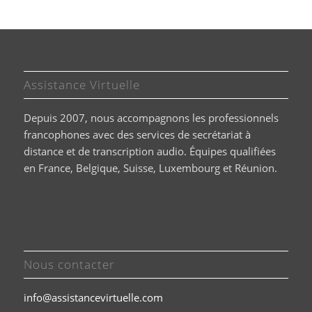
Assistance Virtuelle
Depuis 2007, nous accompagnons les professionnels
francophones avec des services de secrétariat à
distance et de transcription audio. Équipes qualifiées
en France, Belgique, Suisse, Luxembourg et Réunion.
Nous contacter
info@assistancevirtuelle.com