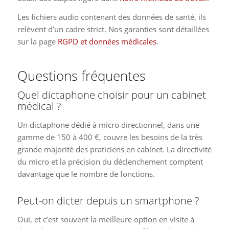
Les fichiers audio contenant des données de santé, ils
relèvent d’un cadre strict. Nos garanties sont détaillées
sur la page
RGPD et données médicales
.
Questions fréquentes
Quel dictaphone choisir pour un cabinet
médical ?
Un dictaphone dédié à micro directionnel, dans une
gamme de 150 à 400 €, couvre les besoins de la très
grande majorité des praticiens en cabinet. La directivité
du micro et la précision du déclenchement comptent
davantage que le nombre de fonctions.
Peut-on dicter depuis un smartphone ?
Oui, et c’est souvent la meilleure option en visite à