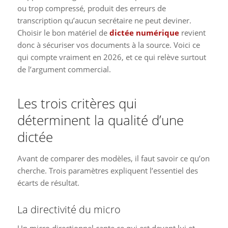
ou trop compressé, produit des erreurs de
transcription qu’aucun secrétaire ne peut deviner.
Choisir le bon matériel de
dictée numérique
revient
donc à sécuriser vos documents à la source. Voici ce
qui compte vraiment en 2026, et ce qui relève surtout
de l’argument commercial.
Les trois critères qui
déterminent la qualité d’une
dictée
Avant de comparer des modèles, il faut savoir ce qu’on
cherche. Trois paramètres expliquent l’essentiel des
écarts de résultat.
La directivité du micro
Un micro directionnel capte ce qui est devant lui et