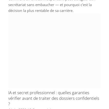
secrétariat sans embaucher — et pourquoi c'est la
décision la plus rentable de sa carrière.
IA et secret professionnel : quelles garanties
vérifier avant de traiter des dossiers confidentiels
?