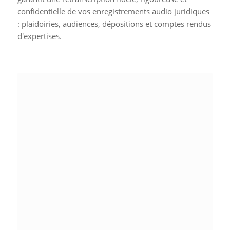
confidentielle de vos enregistrements audio juridiques
: plaidoiries, audiences, dépositions et comptes rendus
d'expertises.