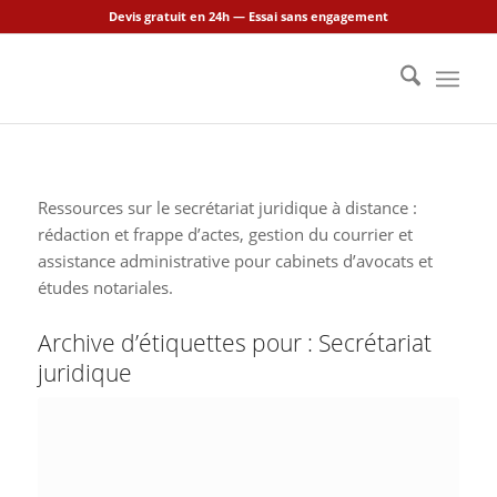
Devis gratuit en 24h — Essai sans engagement
Ressources sur le secrétariat juridique à distance :
rédaction et frappe d’actes, gestion du courrier et
assistance administrative pour cabinets d’avocats et
études notariales.
Archive d’étiquettes pour :
Secrétariat
juridique