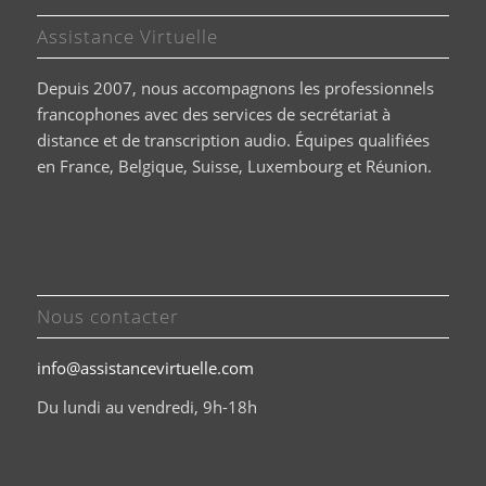
Assistance Virtuelle
Depuis 2007, nous accompagnons les professionnels
francophones avec des services de secrétariat à
distance et de transcription audio. Équipes qualifiées
en France, Belgique, Suisse, Luxembourg et Réunion.
Nous contacter
info@assistancevirtuelle.com
Du lundi au vendredi, 9h-18h