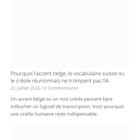
Pourquoi l’accent belge, le vocabulaire suisse ou
le créole réunionnais ne trompent pas l’IA
22 juillet 2026
/
0 Commentaires
Un accent belge ou un mot créole peuvent faire
trébucher un logiciel de transcription. Voici pourquoi
une oreille humaine reste indispensable.