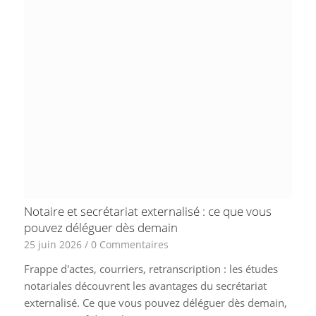
Notaire et secrétariat externalisé : ce que vous
pouvez déléguer dès demain
25 juin 2026
/
0 Commentaires
Frappe d'actes, courriers, retranscription : les études
notariales découvrent les avantages du secrétariat
externalisé. Ce que vous pouvez déléguer dès demain,