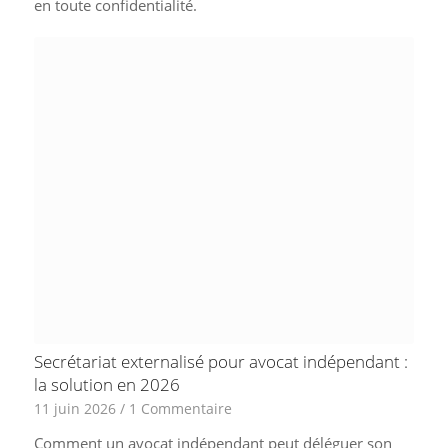
en toute confidentialité.
Secrétariat externalisé pour avocat indépendant :
la solution en 2026
11 juin 2026
/
1 Commentaire
Comment un avocat indépendant peut déléguer son