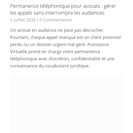
Permanence téléphonique pour avocats : gérer
les appels sans interrompre les audiences
5 juillet 2026
/
0 Commentaires
Un avocat en audience ne peut pas décrocher.
Pourtant, chaque appel manqué est un client potentiel
perdu ou un dossier urgent mal géré. Assistance
Virtuelle prend en charge votre permanence
téléphonique avec discrétion, confidentialité et une
connaissance du vocabulaire juridique.