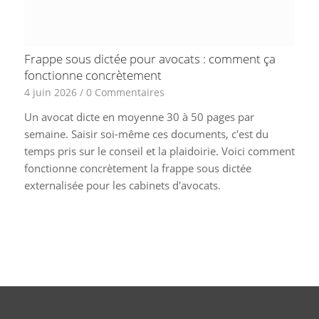
Frappe sous dictée pour avocats : comment ça
fonctionne concrètement
4 juin 2026
/
0 Commentaires
Un avocat dicte en moyenne 30 à 50 pages par
semaine. Saisir soi-même ces documents, c'est du
temps pris sur le conseil et la plaidoirie. Voici comment
fonctionne concrètement la frappe sous dictée
externalisée pour les cabinets d'avocats.