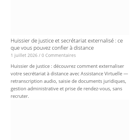
Huissier de justice et secrétariat externalisé : ce
que vous pouvez confier à distance
1 juillet 2026
/
0 Commentaires
Huissier de justice : découvrez comment externaliser
votre secrétariat à distance avec Assistance Virtuelle —
retranscription audio, saisie de documents juridiques,
gestion administrative et prise de rendez-vous, sans
recruter.