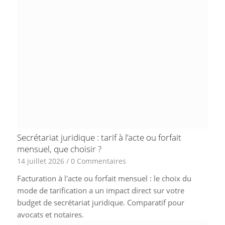
Secrétariat juridique : tarif à l’acte ou forfait
mensuel, que choisir ?
14 juillet 2026
/
0 Commentaires
Facturation à l'acte ou forfait mensuel : le choix du
mode de tarification a un impact direct sur votre
budget de secrétariat juridique. Comparatif pour
avocats et notaires.