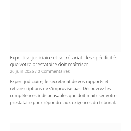
Expertise judiciaire et secrétariat : les spécificités
que votre prestataire doit maîtriser
26 juin 2026
/
0 Commentaires
Expert judiciaire, le secrétariat de vos rapports et
retranscriptions ne s'improvise pas. Découvrez les
compétences indispensables que doit maîtriser votre
prestataire pour répondre aux exigences du tribunal.