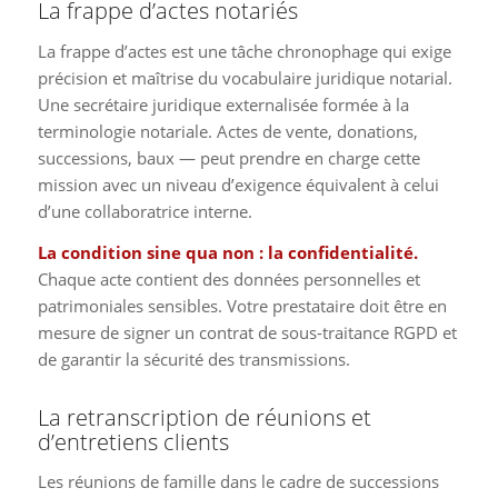
La frappe d’actes notariés
La frappe d’actes est une tâche chronophage qui exige
précision et maîtrise du vocabulaire juridique notarial.
Une secrétaire juridique externalisée formée à la
terminologie notariale. Actes de vente, donations,
successions, baux — peut prendre en charge cette
mission avec un niveau d’exigence équivalent à celui
d’une collaboratrice interne.
La condition sine qua non : la confidentialité.
Chaque acte contient des données personnelles et
patrimoniales sensibles. Votre prestataire doit être en
mesure de signer un contrat de sous-traitance RGPD et
de garantir la sécurité des transmissions.
La retranscription de réunions et
d’entretiens clients
Les réunions de famille dans le cadre de successions