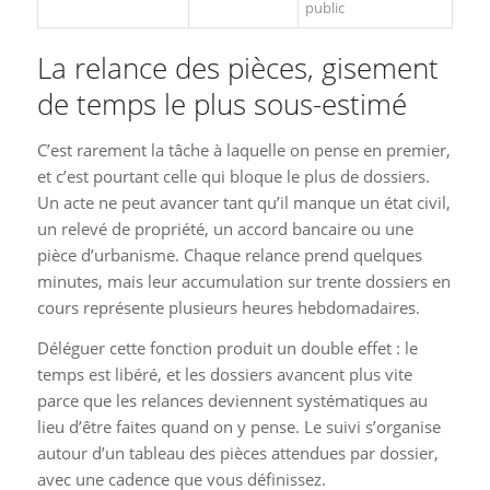
public
La relance des pièces, gisement
de temps le plus sous-estimé
C’est rarement la tâche à laquelle on pense en premier,
et c’est pourtant celle qui bloque le plus de dossiers.
Un acte ne peut avancer tant qu’il manque un état civil,
un relevé de propriété, un accord bancaire ou une
pièce d’urbanisme. Chaque relance prend quelques
minutes, mais leur accumulation sur trente dossiers en
cours représente plusieurs heures hebdomadaires.
Déléguer cette fonction produit un double effet : le
temps est libéré, et les dossiers avancent plus vite
parce que les relances deviennent systématiques au
lieu d’être faites quand on y pense. Le suivi s’organise
autour d’un tableau des pièces attendues par dossier,
avec une cadence que vous définissez.