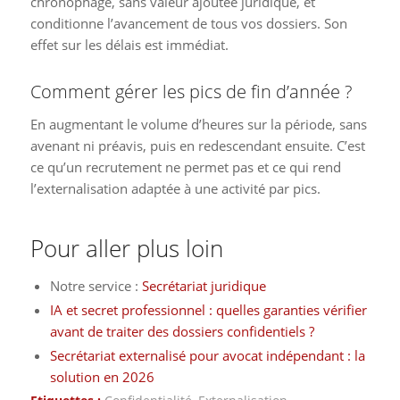
chronophage, sans valeur ajoutée juridique, et
conditionne l’avancement de tous vos dossiers. Son
effet sur les délais est immédiat.
Comment gérer les pics de fin d’année ?
En augmentant le volume d’heures sur la période, sans
avenant ni préavis, puis en redescendant ensuite. C’est
ce qu’un recrutement ne permet pas et ce qui rend
l’externalisation adaptée à une activité par pics.
Pour aller plus loin
Notre service :
Secrétariat juridique
IA et secret professionnel : quelles garanties vérifier
avant de traiter des dossiers confidentiels ?
Secrétariat externalisé pour avocat indépendant : la
solution en 2026