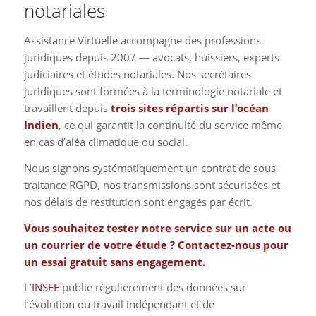
notariales
Assistance Virtuelle accompagne des professions
juridiques depuis 2007 — avocats, huissiers, experts
judiciaires et études notariales. Nos secrétaires
juridiques sont formées à la terminologie notariale et
travaillent depuis
trois sites répartis sur l’océan
Indien
, ce qui garantit la continuité du service même
en cas d’aléa climatique ou social.
Nous signons systématiquement un contrat de sous-
traitance RGPD, nos transmissions sont sécurisées et
nos délais de restitution sont engagés par écrit.
Vous souhaitez tester notre service sur un acte ou
un courrier de votre étude ? Contactez-nous pour
un essai gratuit sans engagement.
L’
INSEE
publie régulièrement des données sur
l’évolution du travail indépendant et de