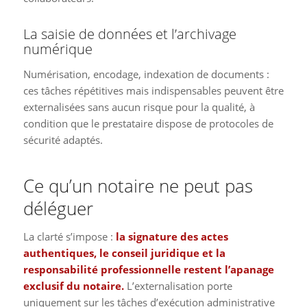
La saisie de données et l’archivage
numérique
Numérisation, encodage, indexation de documents :
ces tâches répétitives mais indispensables peuvent être
externalisées sans aucun risque pour la qualité, à
condition que le prestataire dispose de protocoles de
sécurité adaptés.
Ce qu’un notaire ne peut pas
déléguer
La clarté s’impose :
la signature des actes
authentiques, le conseil juridique et la
responsabilité professionnelle restent l’apanage
exclusif du notaire.
L’externalisation porte
uniquement sur les tâches d’exécution administrative