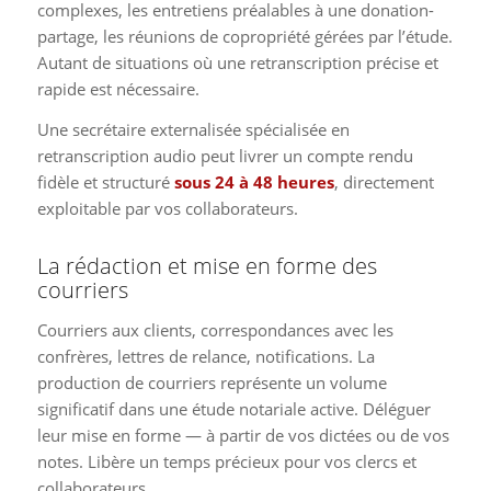
complexes, les entretiens préalables à une donation-
partage, les réunions de copropriété gérées par l’étude.
Autant de situations où une retranscription précise et
rapide est nécessaire.
Une secrétaire externalisée spécialisée en
retranscription audio peut livrer un compte rendu
fidèle et structuré
sous 24 à 48 heures
, directement
exploitable par vos collaborateurs.
La rédaction et mise en forme des
courriers
Courriers aux clients, correspondances avec les
confrères, lettres de relance, notifications. La
production de courriers représente un volume
significatif dans une étude notariale active. Déléguer
leur mise en forme — à partir de vos dictées ou de vos
notes. Libère un temps précieux pour vos clercs et
collaborateurs.