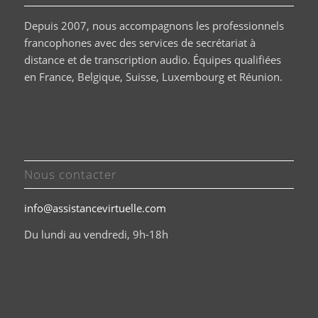
Depuis 2007, nous accompagnons les professionnels
francophones avec des services de secrétariat à
distance et de transcription audio. Équipes qualifiées
en France, Belgique, Suisse, Luxembourg et Réunion.
Nous contacter
info@assistancevirtuelle.com
Du lundi au vendredi, 9h-18h