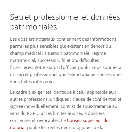
Secret professionnel et données
patrimoniales
Les dossiers notariaux contiennent des informations
parmi les plus sensibles qui existent en dehors du
champ médical : situation patrimoniale, régime
matrimonial, succession, filiation, difficultés
financières. Votre statut d’officier public vous soumet à
un secret professionnel qui s’étend aux personnes que
vous faites intervenir.
Le cadre à exiger est identique à celui applicable aux
autres professions juridiques : clause de confidentialité
signée individuellement, contrat de sous-traitance au
sens du RGPD, accès limités aux seuls dossiers
concernés et révocables. Le
Conseil supérieur du
notariat
publie les règles déontologiques de la