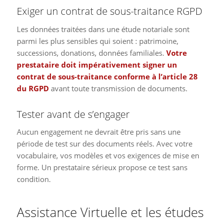
Exiger un contrat de sous-traitance RGPD
Les données traitées dans une étude notariale sont
parmi les plus sensibles qui soient : patrimoine,
successions, donations, données familiales.
Votre
prestataire doit impérativement signer un
contrat de sous-traitance conforme à l’article 28
du RGPD
avant toute transmission de documents.
Tester avant de s’engager
Aucun engagement ne devrait être pris sans une
période de test sur des documents réels. Avec votre
vocabulaire, vos modèles et vos exigences de mise en
forme. Un prestataire sérieux propose ce test sans
condition.
Assistance Virtuelle et les études