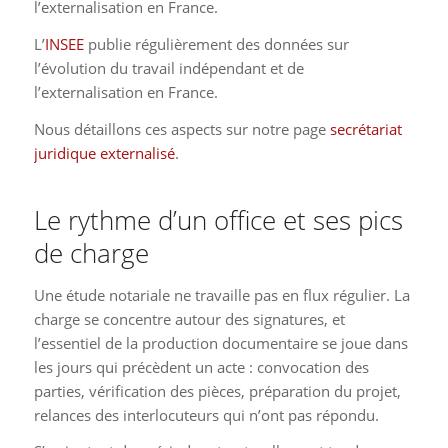
l’externalisation en France.
L’
INSEE
publie régulièrement des données sur
l’évolution du travail indépendant et de
l’externalisation en France.
Nous détaillons ces aspects sur notre page
secrétariat
juridique externalisé
.
Le rythme d’un office et ses pics
de charge
Une étude notariale ne travaille pas en flux régulier. La
charge se concentre autour des signatures, et
l’essentiel de la production documentaire se joue dans
les jours qui précèdent un acte : convocation des
parties, vérification des pièces, préparation du projet,
relances des interlocuteurs qui n’ont pas répondu.