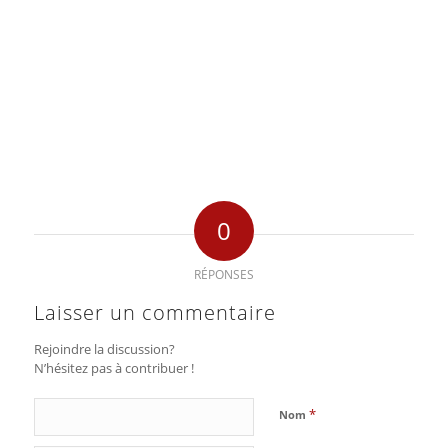
0
RÉPONSES
Laisser un commentaire
Rejoindre la discussion?
N’hésitez pas à contribuer !
*
Nom