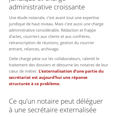
administrative croissante
Une étude notariale, c’est avant tout une expertise
juridique de haut niveau. Mais c’est aussi une charge
administrative considérable. Rédaction et frappe
d’actes, courriers aux clients et aux confrères,
retranscription de réunions, gestion du courrier
entrant, relances, archivage.
Cette charge pèse sur les collaborateurs, ralentit le
traitement des dossiers et détourne les notaires de leur
cœur de métier.
L’externalisation d’une partie du
secrétariat est aujourd’hui une réponse
structurée à ce problème.
Ce qu’un notaire peut déléguer
à une secrétaire externalisée