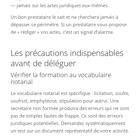
— jamais sur les actes juridiques eux-mêmes.
Un bon prestataire le sait et ne cherchera jamais à
dépasser ce périmètre. Si un prestataire vous propose
de « rédiger » vos actes, c’est un signal d’alarme.
Les précautions indispensables
avant de déléguer
Vérifier la formation au vocabulaire
notarial
Le vocabulaire notarial est spécifique : licitation, soulte,
usufruit, emphytéose, stipulation pour autrui. Une
secrétaire non formée produira des erreurs qui ne sont
pas de simples fautes de frappe. Ce sont des erreurs
juridiques potentielles. Demandez systématiquement
un test sur un document représentatif de votre activité.