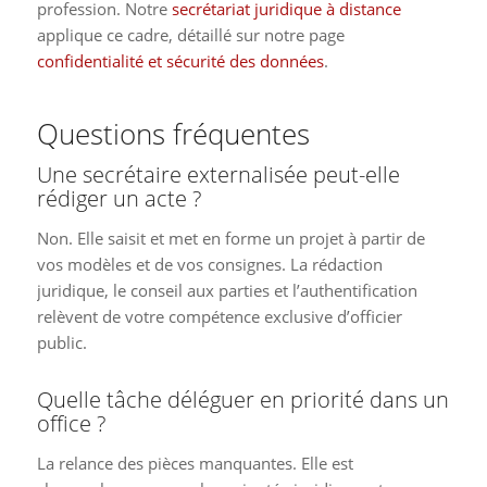
profession. Notre
secrétariat juridique à distance
applique ce cadre, détaillé sur notre page
confidentialité et sécurité des données
.
Questions fréquentes
Une secrétaire externalisée peut-elle
rédiger un acte ?
Non. Elle saisit et met en forme un projet à partir de
vos modèles et de vos consignes. La rédaction
juridique, le conseil aux parties et l’authentification
relèvent de votre compétence exclusive d’officier
public.
Quelle tâche déléguer en priorité dans un
office ?
La relance des pièces manquantes. Elle est