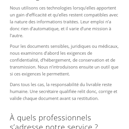
Nous utilisons ces technologies lorsqu’elles apportent
un gain d’efficacité et qu’elles restent compatibles avec
la nature des informations traitées. Leur emploi n’a
donc rien d’automatique, et il varie d’une mission à
l’autre.
Pour les documents sensibles, juridiques ou médicaux,
nous examinons d’abord les exigences de
confidentialité, d’hébergement, de conservation et de
transmission. Nous n’introduisons ensuite un outil que
si ces exigences le permettent.
Dans tous les cas, la responsabilité du livrable reste
humaine. Une secrétaire qualifiée relit donc, corrige et
valide chaque document avant sa restitution.
À quels professionnels
s’adresse notre service ?