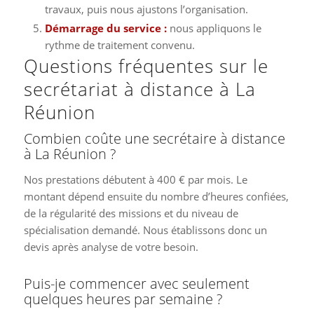
travaux, puis nous ajustons l’organisation.
Démarrage du service :
nous appliquons le
rythme de traitement convenu.
Questions fréquentes sur le
secrétariat à distance à La
Réunion
Combien coûte une secrétaire à distance
à La Réunion ?
Nos prestations débutent à 400 € par mois. Le
montant dépend ensuite du nombre d’heures confiées,
de la régularité des missions et du niveau de
spécialisation demandé. Nous établissons donc un
devis après analyse de votre besoin.
Puis-je commencer avec seulement
quelques heures par semaine ?