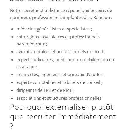
Notre secrétariat à distance répond aux besoins de
nombreux professionnels implantés à La Réunion :
médecins généralistes et spécialistes ;
chirurgiens, psychiatres et professionnels
paramédicaux ;
avocats, notaires et professionnels du droit ;
experts judiciaires, médicaux, immobiliers ou en
assurance ;
architectes, ingénieurs et bureaux d’études ;
experts-comptables et cabinets de conseil ;
dirigeants de TPE et de PME ;
associations et structures professionnelles.
Pourquoi externaliser plutôt
que recruter immédiatement
?