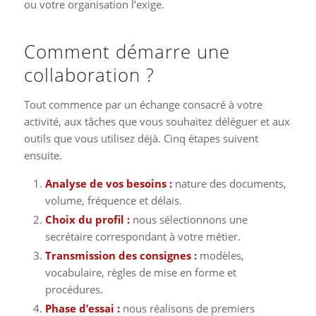
ou votre organisation l’exige.
Comment démarre une
collaboration ?
Tout commence par un échange consacré à votre
activité, aux tâches que vous souhaitez déléguer et aux
outils que vous utilisez déjà. Cinq étapes suivent
ensuite.
Analyse de vos besoins :
nature des documents,
volume, fréquence et délais.
Choix du profil :
nous sélectionnons une
secrétaire correspondant à votre métier.
Transmission des consignes :
modèles,
vocabulaire, règles de mise en forme et
procédures.
Phase d’essai :
nous réalisons de premiers