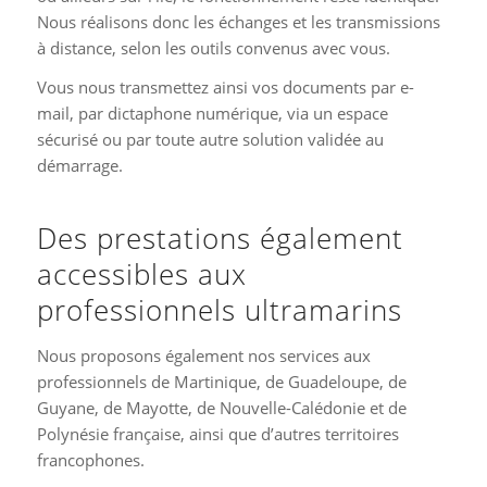
Nous réalisons donc les échanges et les transmissions
à distance, selon les outils convenus avec vous.
Vous nous transmettez ainsi vos documents par e-
mail, par dictaphone numérique, via un espace
sécurisé ou par toute autre solution validée au
démarrage.
Des prestations également
accessibles aux
professionnels ultramarins
Nous proposons également nos services aux
professionnels de Martinique, de Guadeloupe, de
Guyane, de Mayotte, de Nouvelle-Calédonie et de
Polynésie française, ainsi que d’autres territoires
francophones.