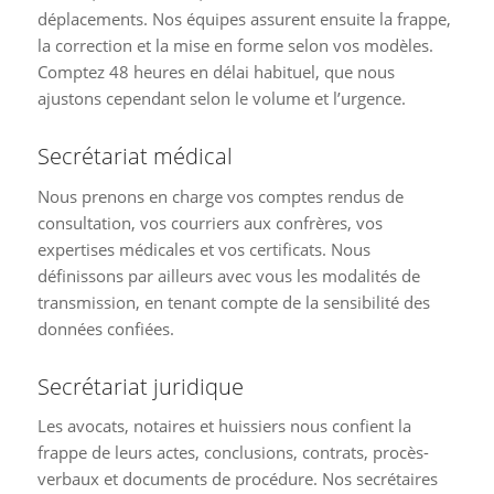
déplacements. Nos équipes assurent ensuite la frappe,
la correction et la mise en forme selon vos modèles.
Comptez 48 heures en délai habituel, que nous
ajustons cependant selon le volume et l’urgence.
Secrétariat médical
Nous prenons en charge vos comptes rendus de
consultation, vos courriers aux confrères, vos
expertises médicales et vos certificats. Nous
définissons par ailleurs avec vous les modalités de
transmission, en tenant compte de la sensibilité des
données confiées.
Secrétariat juridique
Les avocats, notaires et huissiers nous confient la
frappe de leurs actes, conclusions, contrats, procès-
verbaux et documents de procédure. Nos secrétaires