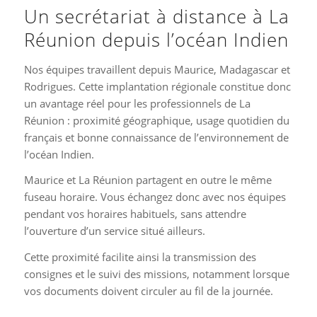
Un secrétariat à distance à La
Réunion depuis l’océan Indien
Nos équipes travaillent depuis Maurice, Madagascar et
Rodrigues. Cette implantation régionale constitue donc
un avantage réel pour les professionnels de La
Réunion : proximité géographique, usage quotidien du
français et bonne connaissance de l’environnement de
l’océan Indien.
Maurice et La Réunion partagent en outre le même
fuseau horaire. Vous échangez donc avec nos équipes
pendant vos horaires habituels, sans attendre
l’ouverture d’un service situé ailleurs.
Cette proximité facilite ainsi la transmission des
consignes et le suivi des missions, notamment lorsque
vos documents doivent circuler au fil de la journée.