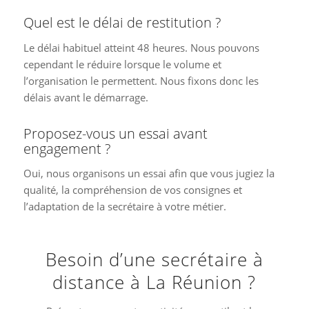
Quel est le délai de restitution ?
Le délai habituel atteint 48 heures. Nous pouvons
cependant le réduire lorsque le volume et
l’organisation le permettent. Nous fixons donc les
délais avant le démarrage.
Proposez-vous un essai avant
engagement ?
Oui, nous organisons un essai afin que vous jugiez la
qualité, la compréhension de vos consignes et
l’adaptation de la secrétaire à votre métier.
Besoin d’une secrétaire à
distance à La Réunion ?