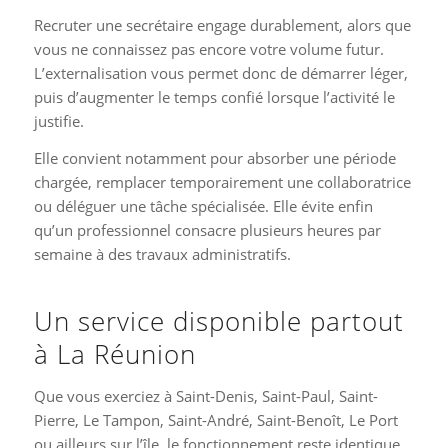
Recruter une secrétaire engage durablement, alors que
vous ne connaissez pas encore votre volume futur.
L’externalisation vous permet donc de démarrer léger,
puis d’augmenter le temps confié lorsque l’activité le
justifie.
Elle convient notamment pour absorber une période
chargée, remplacer temporairement une collaboratrice
ou déléguer une tâche spécialisée. Elle évite enfin
qu’un professionnel consacre plusieurs heures par
semaine à des travaux administratifs.
Un service disponible partout
à La Réunion
Que vous exerciez à Saint-Denis, Saint-Paul, Saint-
Pierre, Le Tampon, Saint-André, Saint-Benoît, Le Port
ou ailleurs sur l’île, le fonctionnement reste identique.