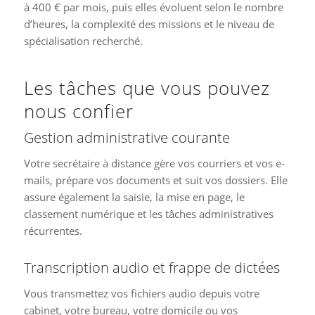
à 400 € par mois, puis elles évoluent selon le nombre
d’heures, la complexité des missions et le niveau de
spécialisation recherché.
Les tâches que vous pouvez
nous confier
Gestion administrative courante
Votre secrétaire à distance gère vos courriers et vos e-
mails, prépare vos documents et suit vos dossiers. Elle
assure également la saisie, la mise en page, le
classement numérique et les tâches administratives
récurrentes.
Transcription audio et frappe de dictées
Vous transmettez vos fichiers audio depuis votre
cabinet, votre bureau, votre domicile ou vos