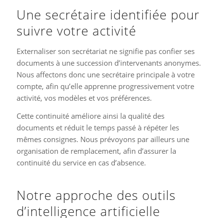
Une secrétaire identifiée pour
suivre votre activité
Externaliser son secrétariat ne signifie pas confier ses
documents à une succession d’intervenants anonymes.
Nous affectons donc une secrétaire principale à votre
compte, afin qu’elle apprenne progressivement votre
activité, vos modèles et vos préférences.
Cette continuité améliore ainsi la qualité des
documents et réduit le temps passé à répéter les
mêmes consignes. Nous prévoyons par ailleurs une
organisation de remplacement, afin d’assurer la
continuité du service en cas d’absence.
Notre approche des outils
d’intelligence artificielle