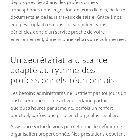
depuis près de 20 ans des professionnels
francophones dans la gestion de leurs dictées, de leurs
documents et de leurs travaux de saisie. Grâce à nos
équipes implantées dans l’océan Indien, vous
bénéficiez donc d’un service proche de votre
environnement, dimensionné selon votre volume réel.
Un secrétariat à distance
adapté au rythme des
professionnels réunionnais
Les besoins administratifs ne justifient pas toujours un
poste permanent. Une activité réclame parfois
quelques heures par semaine, parfois un renfort
ponctuel, parfois une prise en charge plus régulière.
Assistance Virtuelle vous permet donc de définir une
organisation proportionnée. Nos prestations débutent