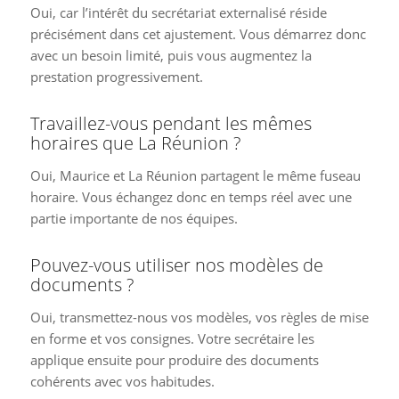
Oui, car l’intérêt du secrétariat externalisé réside
précisément dans cet ajustement. Vous démarrez donc
avec un besoin limité, puis vous augmentez la
prestation progressivement.
Travaillez-vous pendant les mêmes
horaires que La Réunion ?
Oui, Maurice et La Réunion partagent le même fuseau
horaire. Vous échangez donc en temps réel avec une
partie importante de nos équipes.
Pouvez-vous utiliser nos modèles de
documents ?
Oui, transmettez-nous vos modèles, vos règles de mise
en forme et vos consignes. Votre secrétaire les
applique ensuite pour produire des documents
cohérents avec vos habitudes.