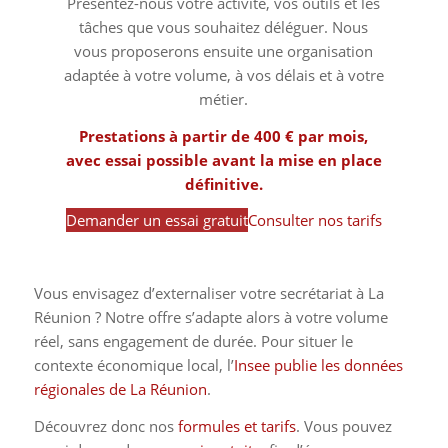
Présentez-nous votre activité, vos outils et les
tâches que vous souhaitez déléguer. Nous
vous proposerons ensuite une organisation
adaptée à votre volume, à vos délais et à votre
métier.
Prestations à partir de 400 € par mois,
avec essai possible avant la mise en place
définitive.
Demander un essai gratuit
Consulter nos tarifs
Vous envisagez d’externaliser votre secrétariat à La
Réunion ? Notre offre s’adapte alors à votre volume
réel, sans engagement de durée. Pour situer le
contexte économique local, l’
Insee publie les données
régionales de La Réunion
.
Découvrez donc nos
formules et tarifs
. Vous pouvez