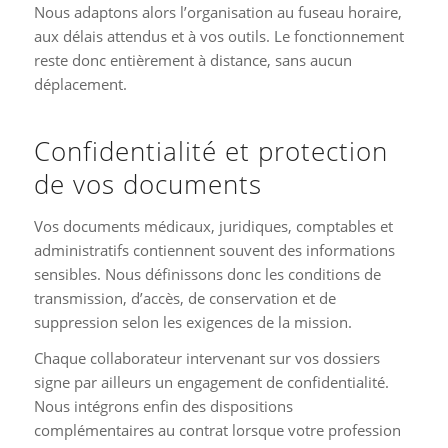
Nous adaptons alors l’organisation au fuseau horaire,
aux délais attendus et à vos outils. Le fonctionnement
reste donc entièrement à distance, sans aucun
déplacement.
Confidentialité et protection
de vos documents
Vos documents médicaux, juridiques, comptables et
administratifs contiennent souvent des informations
sensibles. Nous définissons donc les conditions de
transmission, d’accès, de conservation et de
suppression selon les exigences de la mission.
Chaque collaborateur intervenant sur vos dossiers
signe par ailleurs un engagement de confidentialité.
Nous intégrons enfin des dispositions
complémentaires au contrat lorsque votre profession