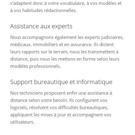
s’adaptent donc à votre vocabulaire, à vos modèles et
à vos habitudes rédactionnelles.
Assistance aux experts
Nous accompagnons également les experts judiciaires,
médicaux, immobiliers et en assurance. Ils dictent
leurs rapports sur le terrain, nous les transmettent à
distance, puis nous les mettons en forme selon leurs
modèles professionnels.
Support bureautique et informatique
Nos techniciens proposent enfin une assistance à
distance selon votre besoin. Ils configurent vos
logiciels, résolvent vos difficultés bureautiques,
appliquent les mises à jour et accompagnent vos
utilisateurs.