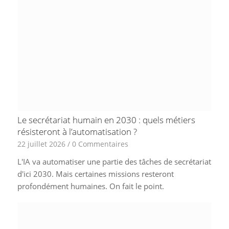
Le secrétariat humain en 2030 : quels métiers
résisteront à l’automatisation ?
22 juillet 2026
/
0 Commentaires
L'IA va automatiser une partie des tâches de secrétariat
d'ici 2030. Mais certaines missions resteront
profondément humaines. On fait le point.