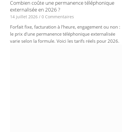
Combien coûte une permanence téléphonique
externalisée en 2026 ?
14 juillet 2026
/
0 Commentaires
Forfait fixe, facturation à l'heure, engagement ou non :
le prix d'une permanence téléphonique externalisée
varie selon la formule. Voici les tarifs réels pour 2026.