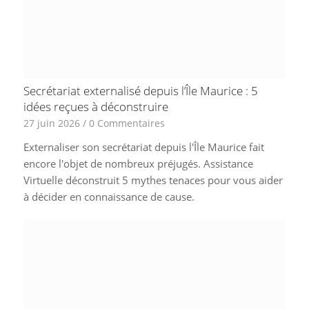
Secrétariat externalisé depuis l’Île Maurice : 5
idées reçues à déconstruire
27 juin 2026
/
0 Commentaires
Externaliser son secrétariat depuis l'Île Maurice fait
encore l'objet de nombreux préjugés. Assistance
Virtuelle déconstruit 5 mythes tenaces pour vous aider
à décider en connaissance de cause.