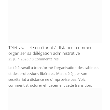
Télétravail et secrétariat à distance : comment
organiser sa délégation administrative
25 juin 2026
/
0 Commentaires
Le télétravail a transformé l'organisation des cabinets
et des professions libérales. Mais déléguer son
secrétariat à distance ne s'improvise pas. Voici
comment structurer efficacement cette transition.