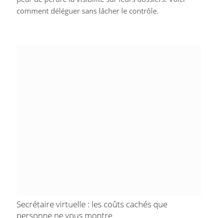
comment déléguer sans lâcher le contrôle.
Secrétaire virtuelle : les coûts cachés que
personne ne vous montre