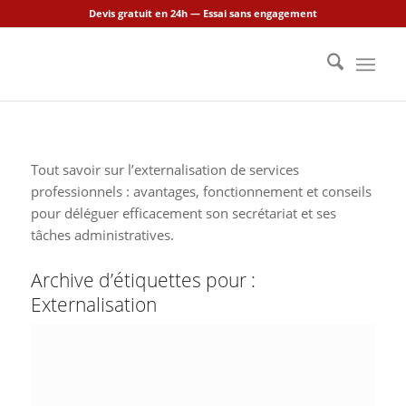
Devis gratuit en 24h — Essai sans engagement
Tout savoir sur l’externalisation de services
professionnels : avantages, fonctionnement et conseils
pour déléguer efficacement son secrétariat et ses
tâches administratives.
Archive d’étiquettes pour :
Externalisation