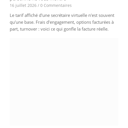
16 juillet 2026
/
0 Commentaires
Le tarif affiché d'une secrétaire virtuelle n'est souvent
qu'une base. Frais d'engagement, options facturées à
part, turnover : voici ce qui gonfle la facture réelle.