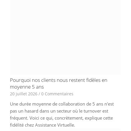
Pourquoi nos clients nous restent fidèles en
moyenne 5 ans
20 juillet 2026
/
0 Commentaires
Une durée moyenne de collaboration de 5 ans n'est
pas un hasard dans un secteur où le turnover est
fréquent. Voici ce qui, concrètement, explique cette
fidélité chez Assistance Virtuelle.