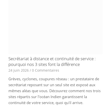
Secrétariat à distance et continuité de service :
pourquoi nos 3 sites font la différence
24 juin 2026
/
0 Commentaires
Grèves, cyclones, coupures réseau : un prestataire de
secrétariat reposant sur un seul site est exposé aux
mêmes aléas que vous. Découvrez comment nos trois
sites répartis sur l'océan Indien garantissent la
continuité de votre service, quoi qu'il arrive.