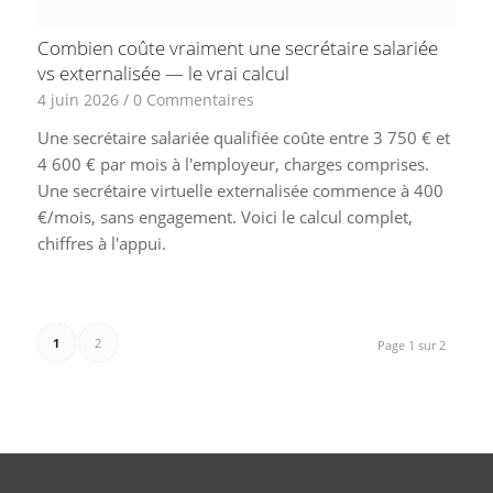
Combien coûte vraiment une secrétaire salariée
vs externalisée — le vrai calcul
4 juin 2026
/
0 Commentaires
Une secrétaire salariée qualifiée coûte entre 3 750 € et
4 600 € par mois à l'employeur, charges comprises.
Une secrétaire virtuelle externalisée commence à 400
€/mois, sans engagement. Voici le calcul complet,
chiffres à l'appui.
1
2
Page 1 sur 2