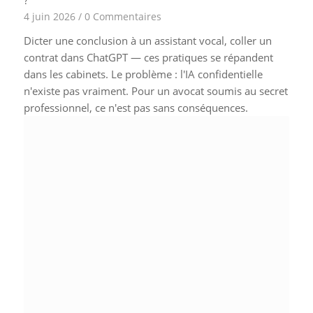
4 juin 2026
/
0 Commentaires
Dicter une conclusion à un assistant vocal, coller un
contrat dans ChatGPT — ces pratiques se répandent
dans les cabinets. Le problème : l'IA confidentielle
n'existe pas vraiment. Pour un avocat soumis au secret
professionnel, ce n'est pas sans conséquences.