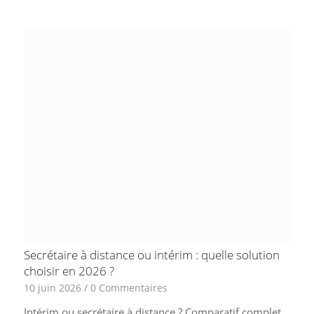
Secrétaire à distance ou intérim : quelle solution
choisir en 2026 ?
10 juin 2026
/
0 Commentaires
Intérim ou secrétaire à distance ? Comparatif complet