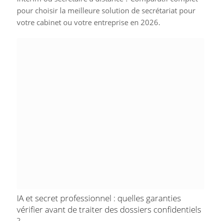
pour choisir la meilleure solution de secrétariat pour
votre cabinet ou votre entreprise en 2026.
IA et secret professionnel : quelles garanties
vérifier avant de traiter des dossiers confidentiels
?