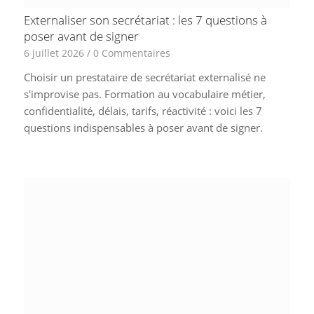
Externaliser son secrétariat : les 7 questions à
poser avant de signer
6 juillet 2026
/
0 Commentaires
Choisir un prestataire de secrétariat externalisé ne
s'improvise pas. Formation au vocabulaire métier,
confidentialité, délais, tarifs, réactivité : voici les 7
questions indispensables à poser avant de signer.