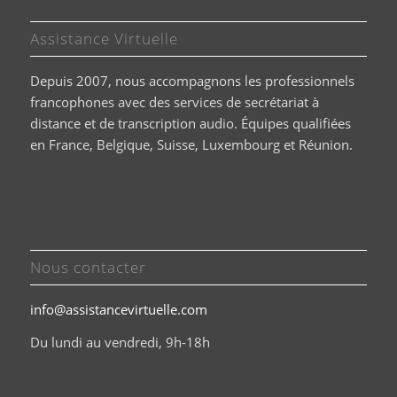
Assistance Virtuelle
Depuis 2007, nous accompagnons les professionnels
francophones avec des services de secrétariat à
distance et de transcription audio. Équipes qualifiées
en France, Belgique, Suisse, Luxembourg et Réunion.
Nous contacter
info@assistancevirtuelle.com
Du lundi au vendredi, 9h-18h